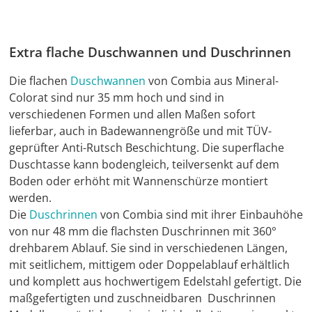
Extra flache Duschwannen und Duschrinnen
Die flachen
Duschwannen
von Combia aus Mineral-
Colorat sind nur 35 mm hoch und sind in
verschiedenen Formen und allen Maßen sofort
lieferbar, auch in Badewannengröße und mit TÜV-
geprüfter Anti-Rutsch Beschichtung. Die superflache
Duschtasse kann bodengleich, teilversenkt auf dem
Boden oder erhöht mit Wannenschürze montiert
werden.
Die
Duschrinnen
von Combia sind mit ihrer Einbauhöhe
von nur 48 mm die flachsten Duschrinnen mit 360°
drehbarem Ablauf. Sie sind in verschiedenen Längen,
mit seitlichem, mittigem oder Doppelablauf erhältlich
und komplett aus hochwertigem Edelstahl gefertigt. Die
maßgefertigten und zuschneidbaren Duschrinnen