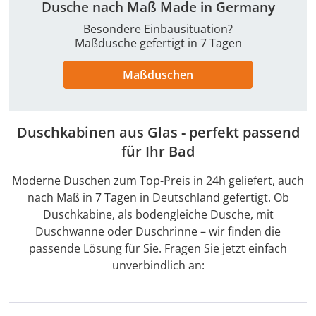
Dusche nach Maß Made in Germany
Besondere Einbausituation?
Maßdusche gefertigt in 7 Tagen
Maßduschen
Duschkabinen aus Glas - perfekt passend
für Ihr Bad
Moderne Duschen zum Top-Preis in 24h geliefert, auch
nach Maß in 7 Tagen in Deutschland gefertigt. Ob
Duschkabine, als bodengleiche Dusche, mit
Duschwanne oder Duschrinne – wir finden die
passende Lösung für Sie. Fragen Sie jetzt einfach
unverbindlich an: