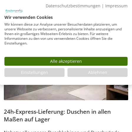
Datenschutzbestimmungen
|
Impressum
Wir verwenden Cookies
Wir können diese zur Analyse unserer Besucherdaten platzieren, um
unsere Webseite zu verbessern, personalisierte Inhalte anzuzeigen und
Ihnen ein großartiges Webseiten-Erlebnis zu bieten. Für weitere
Informationen zu den von uns verwendeten Cookies öffnen Sie die
Einstellungen.
Alle akzeptieren
Einstellungen
Ablehnen
24h-Express-Lieferung: Duschen in allen
Maßen auf Lager