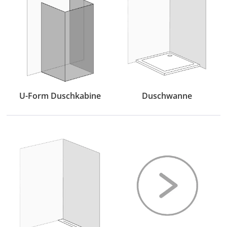
U-Form Duschkabine
Duschwanne