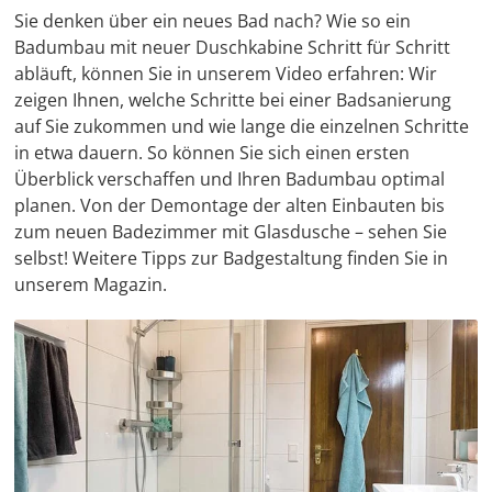
Sie denken über ein neues Bad nach? Wie so ein
Badumbau mit neuer Duschkabine Schritt für Schritt
abläuft, können Sie in unserem Video erfahren: Wir
zeigen Ihnen, welche Schritte bei einer Badsanierung
auf Sie zukommen und wie lange die einzelnen Schritte
in etwa dauern. So können Sie sich einen ersten
Überblick verschaffen und Ihren Badumbau optimal
planen. Von der Demontage der alten Einbauten bis
zum neuen Badezimmer mit Glasdusche – sehen Sie
selbst! Weitere Tipps zur Badgestaltung finden Sie in
unserem Magazin.