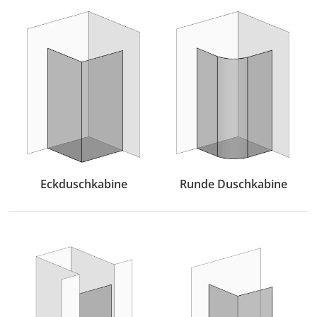
Eckduschkabine
Runde Duschkabine