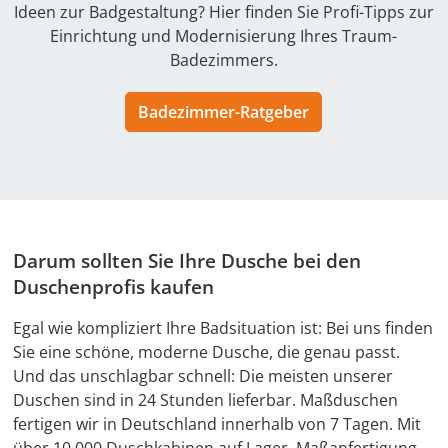
Ideen zur Badgestaltung? Hier finden Sie Profi-Tipps zur
Einrichtung und Modernisierung Ihres Traum-
Badezimmers.
Badezimmer-Ratgeber
Darum sollten Sie Ihre Dusche bei den
Duschenprofis kaufen
Egal wie kompliziert Ihre Badsituation ist: Bei uns finden
Sie eine schöne, moderne Dusche, die genau passt.
Und das unschlagbar schnell: Die meisten unserer
Duschen sind in 24 Stunden lieferbar. Maßduschen
fertigen wir in Deutschland innerhalb von 7 Tagen. Mit