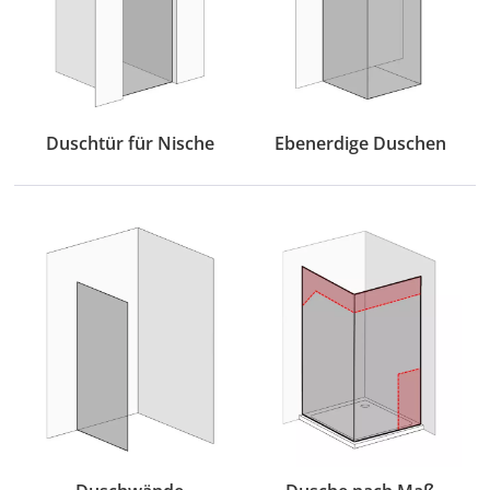
Duschtür für Nische
Ebenerdige Duschen