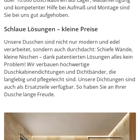
über 10.000 Duschkabinen auf Lager, Maßanfertigung
und kompetenter Hilfe bei Aufmaß und Montage sind
Sie bei uns gut aufgehoben.
Schlaue Lösungen – kleine Preise
Unsere Duschen sind nicht nur modern und edel
verarbeitet, sondern auch durchdacht: Schiefe Wände,
kleine Nischen – dank patentierten Lösungen alles kein
Problem! Wir verbauen hochwertige
Duschkabinendichtungen und Dichtbänder, die
langlebig und pflegeleicht sind. Unsere Dichtungen sind
auch als Ersatzteile verfügbar. So haben Sie an Ihrer
Dusche lange Freude.