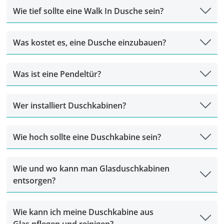
Wie tief sollte eine Walk In Dusche sein?
Was kostet es, eine Dusche einzubauen?
Was ist eine Pendeltür?
Wer installiert Duschkabinen?
Wie hoch sollte eine Duschkabine sein?
Wie und wo kann man Glasduschkabinen
entsorgen?
Wie kann ich meine Duschkabine aus