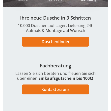
Ihre neue Dusche in 3 Schritten
10.000 Duschen auf Lager: Lieferung 24h
Aufmaß & Montage auf Wunsch
Duschenfinder
Fachberatung
Lassen Sie sich beraten und freuen Sie sich
über einen
Einkaufsgutschein bis 100€!
Kontakt zu uns