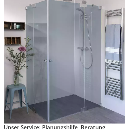
Unser Service: Planungshilfe, Beratung,