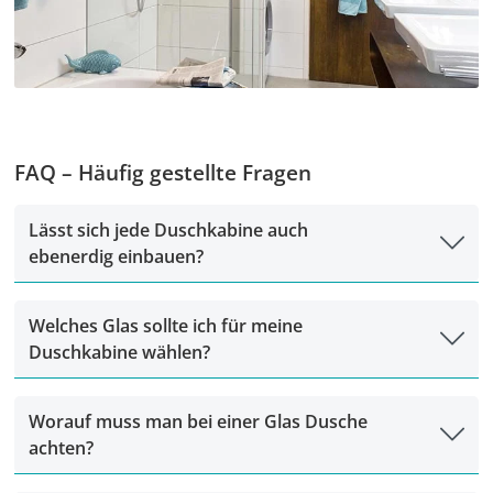
FAQ – Häufig gestellte Fragen
Lässt sich jede Duschkabine auch
ebenerdig einbauen?
Welches Glas sollte ich für meine
Duschkabine wählen?
Worauf muss man bei einer Glas Dusche
achten?