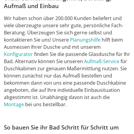
Aufmaß und Einbau
Wir haben schon über 200.000 Kunden beliefert und
viele überzeugte unsere sehr gute, persönliche Fach-
Beratung. Überzeugen Sie sich gerne selbst und
kontaktieren Sie uns! Unsere
Planungshilfe
hilft beim
Ausmessen Ihrer Dusche und mit unserem
Konfigurator
finden Sie die passende Glasdusche für Ihr
Bad. Alternativ können Sie unseren
Aufmaß-Service
für
Duschkabinen zur genauen Maßermittlung nutzen. Sie
können zunächst nur das Aufmaß bestellen und
bekommen dann von uns eine passende Duschkabine
angeboten, die auf Ihre individuelle Einbausituation
abgestimmt ist. Unabhängig davon ist auch die
Montage
bei uns bestellbar.
So bauen Sie ihr Bad Schritt für Schritt um