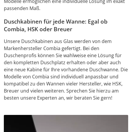
Modelle ermöglichen eine individuelle Lösung im exakt
passenden Maß.
Duschkabinen für jede Wanne: Egal ob
Combia, HSK oder Breuer
Unsere Duschkabinen aus Glas werden von dem
Markenhersteller Combia gefertigt. Bei den
Duschenprofis können Sie wahlweise eine Lösung für
den kompletten Duschplatz erhalten oder aber auch
eine neue Kabine für Ihre vorhandene Duschwanne. Die
Modelle von Combia sind individuell anpassbar und
kompatibel zu den Wannen vieler Hersteller, wie HSK,
Breuer und vielen weiteren. Sprechen Sie hierzu am
besten unsere Experten an, wir beraten Sie gern!