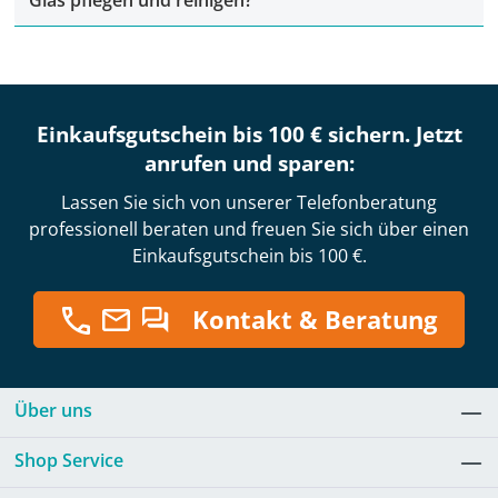
Glas pflegen und reinigen?
Einkaufsgutschein bis 100 € sichern. Jetzt
anrufen und sparen:
Lassen Sie sich von unserer Telefonberatung
professionell beraten und freuen Sie sich über einen
Einkaufsgutschein bis 100 €.
Kontakt & Beratung
Über uns
Shop Service