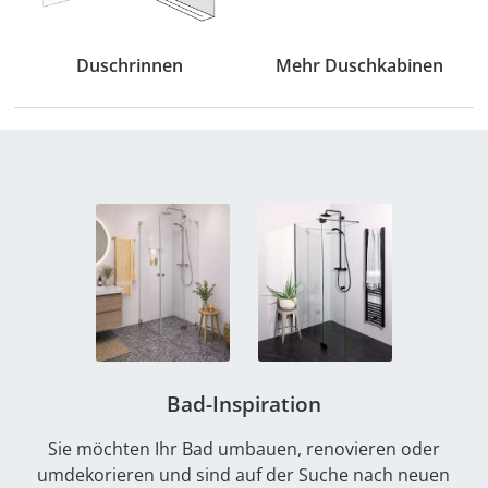
Duschrinnen
Mehr Duschkabinen
Bad-Inspiration
Sie möchten Ihr Bad umbauen, renovieren oder
umdekorieren und sind auf der Suche nach neuen