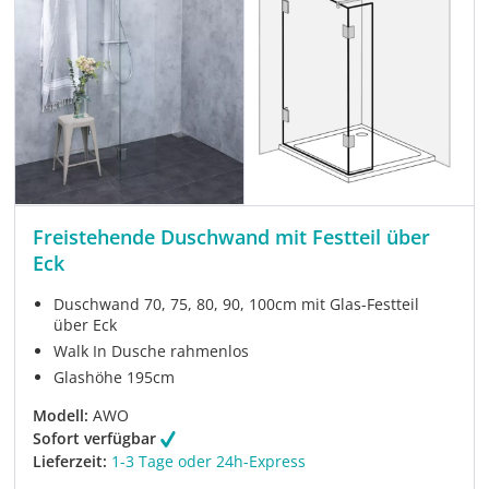
Freistehende Duschwand mit Festteil über
Eck
Duschwand 70, 75, 80, 90, 100cm mit Glas-Festteil
über Eck
Walk In Dusche rahmenlos
Glashöhe 195cm
Modell:
AWO
Sofort verfügbar
Lieferzeit:
1-3 Tage oder 24h-Express