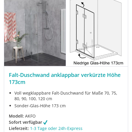
Falt-Duschwand anklappbar verkürzte Höhe
173cm
Voll wegklappbare Falt-Duschwand für Maße 70, 75,
80, 90, 100, 120 cm
Sonder-Glas-Höhe 173 cm
Modell:
AKFO
Sofort verfügbar
Lieferzeit:
1-3 Tage oder 24h-Express