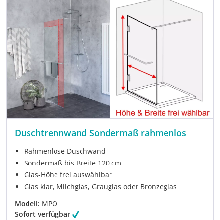
Duschtrennwand Sondermaß rahmenlos
Rahmenlose Duschwand
Sondermaß bis Breite 120 cm
Glas-Höhe frei auswählbar
Glas klar, Milchglas, Grauglas oder Bronzeglas
Modell:
MPO
Sofort verfügbar