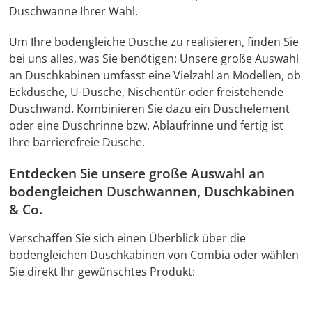
Duschwanne Ihrer Wahl.
Um Ihre bodengleiche Dusche zu realisieren, finden Sie
bei uns alles, was Sie benötigen: Unsere große Auswahl
an Duschkabinen umfasst eine Vielzahl an Modellen, ob
Eckdusche, U-Dusche, Nischentür oder freistehende
Duschwand. Kombinieren Sie dazu ein Duschelement
oder eine Duschrinne bzw. Ablaufrinne und fertig ist
Ihre barrierefreie Dusche.
Entdecken Sie unsere große Auswahl an
bodengleichen Duschwannen, Duschkabinen
& Co.
Verschaffen Sie sich einen Überblick über die
bodengleichen Duschkabinen von Combia oder wählen
Sie direkt Ihr gewünschtes Produkt: