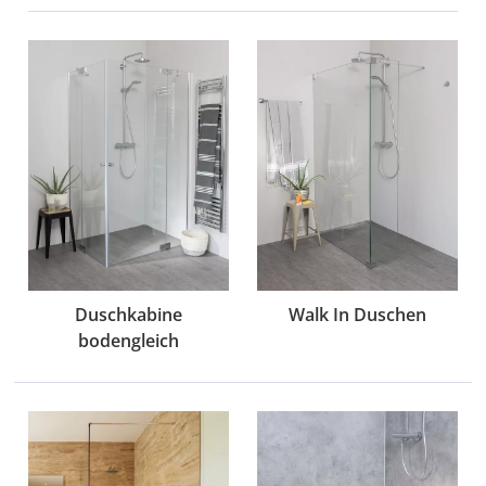
Duschkabine
Walk In Duschen
bodengleich