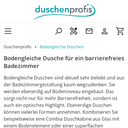
Zum Hauptinhalt springen
Wa
Duschenprofis
Bodengleiche Duschen
Bodengleiche Dusche für ein barrierefreies
Badezimmer
Bodengleiche Duschen sind aktuell sehr beliebt und aus
der Badezimmergestaltung kaum wegzudenken. Sie
werden ebenerdig auf Bodenniveau eingebaut. Das
sorgt nicht nur für mehr Barrierefreiheit, sondern ist
auch ein optisches Highlight. Ebenerdige Duschen
können vielerlei Formen annehmen. Kombinieren Sie
beispielsweise eine Combia Duschkabine aus Glas mit
einem Bodenelement oder einer superflachen