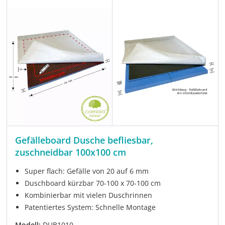
Gefälleboard Dusche befliesbar,
zuschneidbar 100x100 cm
Super flach: Gefälle von 20 auf 6 mm
Duschboard kürzbar 70-100 x 70-100 cm
Kombinierbar mit vielen Duschrinnen
Patentiertes System: Schnelle Montage
Modell:
DUB1010