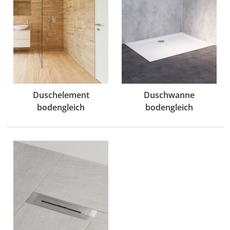
Duschelement
Duschwanne
bodengleich
bodengleich