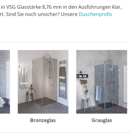
in VSG Glasstärke 8,76 mm in den Ausführungen klar,
art. Sind Sie noch unsicher? Unsere
Duschenprofis
Bronzeglas
Grauglas