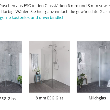
Duschen aus ESG in den Glasstärken 6 mm und 8 mm sowie 
nd farbig. Wählen Sie hier ganz einfach die gewünschte Glas
 gerne kostenlos und unverbindlich.
8 mm ESG Glas
Milchglas
ESG Glas