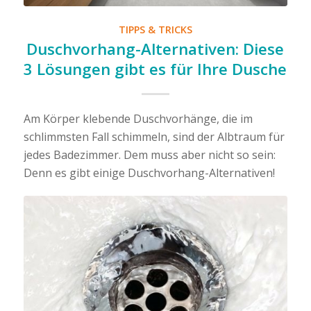
TIPPS & TRICKS
Duschvorhang-Alternativen: Diese
3 Lösungen gibt es für Ihre Dusche
Am Körper klebende Duschvorhänge, die im
schlimmsten Fall schimmeln, sind der Albtraum für
jedes Badezimmer. Dem muss aber nicht so sein:
Denn es gibt einige Duschvorhang-Alternativen!