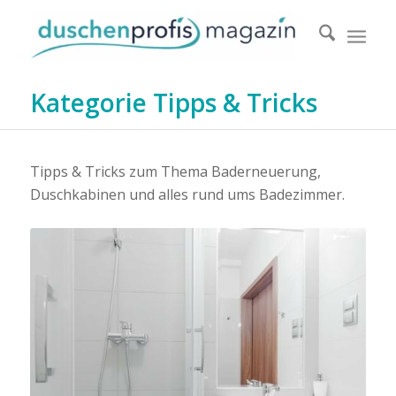
Kategorie Tipps & Tricks
Tipps & Tricks zum Thema Baderneuerung,
Duschkabinen und alles rund ums Badezimmer.