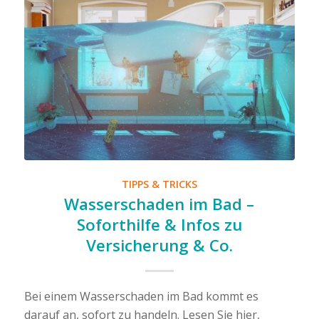
TIPPS & TRICKS
Wasserschaden im Bad –
Soforthilfe & Infos zu
Versicherung & Co.
Bei einem Wasserschaden im Bad kommt es
darauf an, sofort zu handeln. Lesen Sie hier,