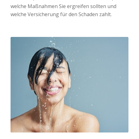
welche Maßnahmen Sie ergreifen sollten und
welche Versicherung für den Schaden zahlt.