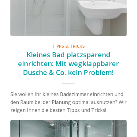
TIPPS & TRICKS
Kleines Bad platzsparend
einrichten: Mit wegklappbarer
Dusche & Co. kein Problem!
Sie wollen Ihr kleines Badezimmer einrichten und
den Raum bei der Planung optimal ausnutzen? Wir
zeigen Ihnen die besten Tipps und Tricks!