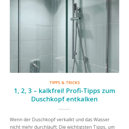
TIPPS & TRICKS
1, 2, 3 – kalkfrei! Profi-Tipps zum
Duschkopf entkalken
Wenn der Duschkopf verkalkt und das Wasser
nicht mehr durchläuft: Die wichtigsten Tipps, um