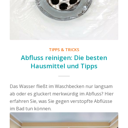
TIPPS & TRICKS
Abfluss reinigen: Die besten
Hausmittel und Tipps
Das Wasser fließt im Waschbecken nur langsam
ab oder es gluckert merkwürdig im Abfluss? Hier
erfahren Sie, was Sie gegen verstopfte Abflüsse
im Bad tun können.