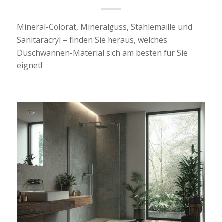
Mineral-Colorat, Mineralguss, Stahlemaille und
Sanitäracryl – finden Sie heraus, welches
Duschwannen-Material sich am besten für Sie
eignet!