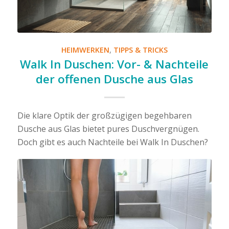
HEIMWERKEN
,
TIPPS & TRICKS
Walk In Duschen: Vor- & Nachteile
der offenen Dusche aus Glas
Die klare Optik der großzügigen begehbaren
Dusche aus Glas bietet pures Duschvergnügen.
Doch gibt es auch Nachteile bei Walk In Duschen?