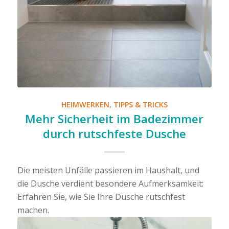
HEIMWERKEN
,
TIPPS & TRICKS
Mehr Sicherheit im Badezimmer
durch rutschfeste Dusche
Die meisten Unfälle passieren im Haushalt, und
die Dusche verdient besondere Aufmerksamkeit:
Erfahren Sie, wie Sie Ihre Dusche rutschfest
machen.