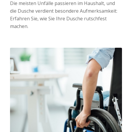
Die meisten Unfälle passieren im Haushalt, und
die Dusche verdient besondere Aufmerksamkeit:
Erfahren Sie, wie Sie Ihre Dusche rutschfest
machen.