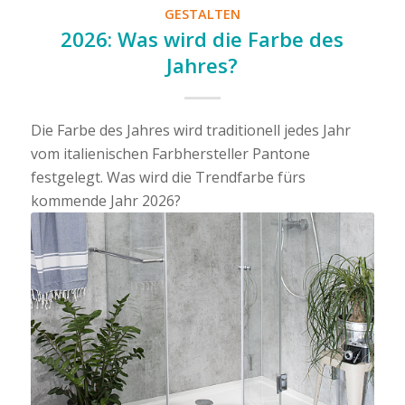
GESTALTEN
2026: Was wird die Farbe des
Jahres?
Die Farbe des Jahres wird traditionell jedes Jahr
vom italienischen Farbhersteller Pantone
festgelegt. Was wird die Trendfarbe fürs
kommende Jahr 2026?