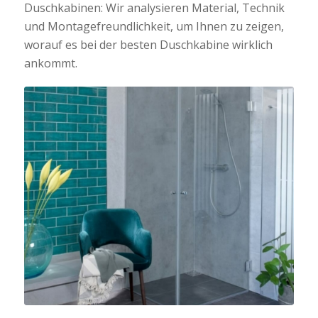
Duschkabinen: Wir analysieren Material, Technik
und Montagefreundlichkeit, um Ihnen zu zeigen,
worauf es bei der besten Duschkabine wirklich
ankommt.