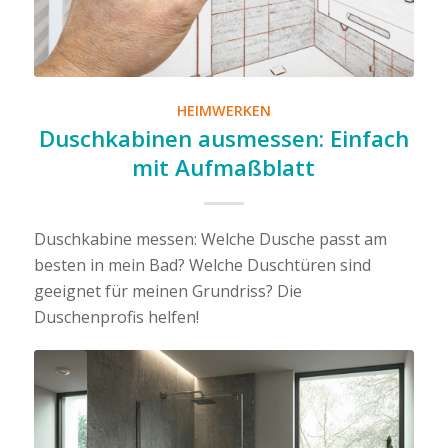
HEIMWERKEN
Duschkabinen ausmessen: Einfach
mit Aufmaßblatt
Duschkabine messen: Welche Dusche passt am
besten in mein Bad? Welche Duschtüren sind
geeignet für meinen Grundriss? Die
Duschenprofis helfen!