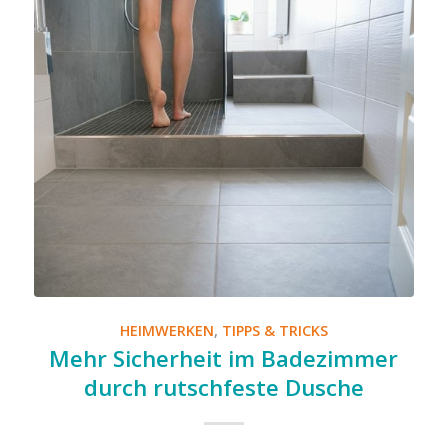
HEIMWERKEN
,
TIPPS & TRICKS
Mehr Sicherheit im Badezimmer
durch rutschfeste Dusche