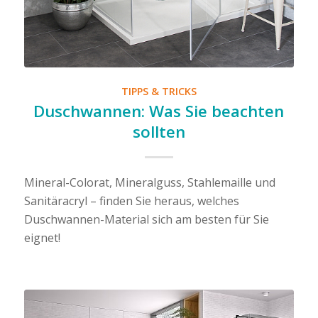
TIPPS & TRICKS
Duschwannen: Was Sie beachten
sollten
Mineral-Colorat, Mineralguss, Stahlemaille und
Sanitäracryl – finden Sie heraus, welches
Duschwannen-Material sich am besten für Sie
eignet!