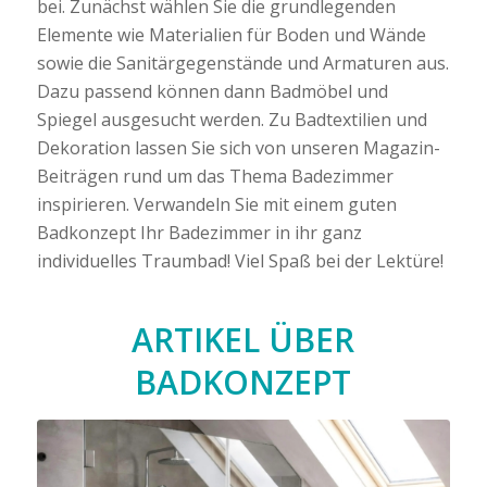
bei. Zunächst wählen Sie die grundlegenden
Elemente wie Materialien für Boden und Wände
sowie die Sanitärgegenstände und Armaturen aus.
Dazu passend können dann Badmöbel und
Spiegel ausgesucht werden. Zu Badtextilien und
Dekoration lassen Sie sich von unseren Magazin-
Beiträgen rund um das Thema Badezimmer
inspirieren. Verwandeln Sie mit einem guten
Badkonzept Ihr Badezimmer in ihr ganz
individuelles Traumbad! Viel Spaß bei der Lektüre!
ARTIKEL ÜBER
BADKONZEPT