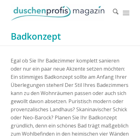
Badkonzept
Egal ob Sie Ihr Badezimmer komplett sanieren
oder nur ein paar neue Akzente setzen möchten:
Ein stimmiges Badkonzept sollte am Anfang Ihrer
Überlegungen stehen! Der Stil Ihres Badezimmers
kann zu den Wohnräumen passen oder auch sich
gewollt davon absetzen. Puristisch modern oder
provenzalisches Landhaus? Skaninavischer Schick
oder Neo-Barock? Planen Sie Ihr Badkonzept
gründlich, denn ein schönes Bad trägt maßgeblich
zum Wohlbefinden in den heimischen vier Wänden