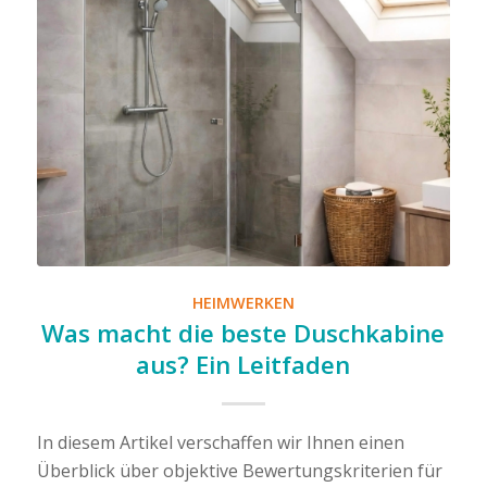
HEIMWERKEN
Was macht die beste Duschkabine
aus? Ein Leitfaden
In diesem Artikel verschaffen wir Ihnen einen
Überblick über objektive Bewertungskriterien für