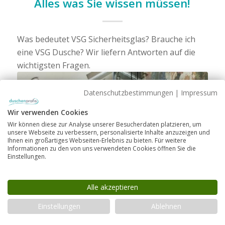
Alles was Sie wissen müssen!
Was bedeutet VSG Sicherheitsglas? Brauche ich
eine VSG Dusche? Wir liefern Antworten auf die
wichtigsten Fragen.
Datenschutzbestimmungen
|
Impressum
Wir verwenden Cookies
Wir können diese zur Analyse unserer Besucherdaten platzieren, um
unsere Webseite zu verbessern, personalisierte Inhalte anzuzeigen und
Ihnen ein großartiges Webseiten-Erlebnis zu bieten. Für weitere
Informationen zu den von uns verwendeten Cookies öffnen Sie die
Einstellungen.
Alle akzeptieren
Einstellungen
Ablehnen
HEIMWERKEN
Duschrinnen: Was Sie beachten