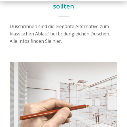
sollten
Duschrinnen sind die elegante Alternative zum
klassischen Ablauf bei bodengleichen Duschen.
Alle Infos finden Sie hier.