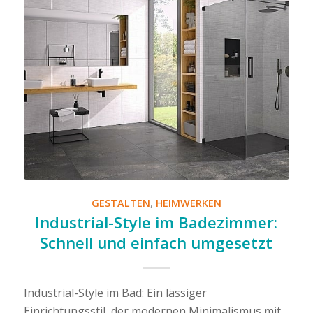
GESTALTEN
,
HEIMWERKEN
Industrial-Style im Badezimmer:
Schnell und einfach umgesetzt
Industrial-Style im Bad: Ein lässiger
Einrichtungsstil, der modernen Minimalismus mit