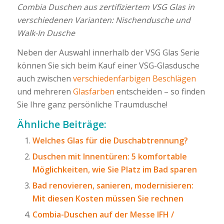
Combia Duschen aus zertifiziertem VSG Glas in
verschiedenen Varianten: Nischendusche und
Walk-In Dusche
Neben der Auswahl innerhalb der VSG Glas Serie
können Sie sich beim Kauf einer VSG-Glasdusche
auch zwischen
verschiedenfarbigen Beschlägen
und mehreren
Glasfarben
entscheiden – so finden
Sie Ihre ganz persönliche Traumdusche!
Ähnliche Beiträge:
Welches Glas für die Duschabtrennung?
Duschen mit Innentüren: 5 komfortable
Möglichkeiten, wie Sie Platz im Bad sparen
Bad renovieren, sanieren, modernisieren:
Mit diesen Kosten müssen Sie rechnen
Combia-Duschen auf der Messe IFH /