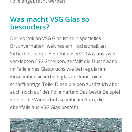
Folie angebracht werden.
Was macht VSG Glas so
besonders?
Der Vorteil an VSG Glas ist sein spezielles
Bruchverhalten, welches ein Höchstmaß an
Sicherheit bietet: Besteht das VSG Glas aus zwei
verklebten ESG Scheiben, zerfällt die Duschwand
im Falle eines Glasbruchs wie bei regulärem
Einscheibensicherheitsglas in kleine, nicht
scharfkantige Teile. Diese bleiben zusätzlich aber
auch noch auf der Folie haften: Das beste Beispiel
ist hier die Windschutzscheibe im Auto, die
ebenfalls aus VSG Glas besteht.