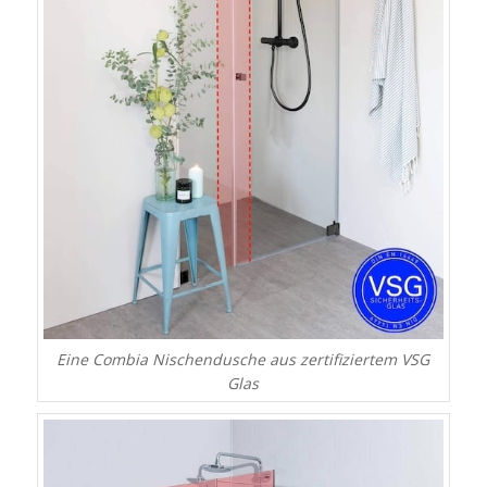
Eine Combia Nischendusche aus zertifiziertem VSG
Glas