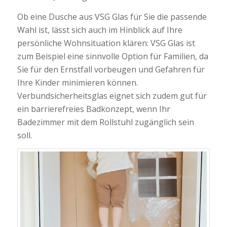
Ob eine Dusche aus VSG Glas für Sie die passende
Wahl ist, lässt sich auch im Hinblick auf Ihre
persönliche Wohnsituation klären: VSG Glas ist
zum Beispiel eine sinnvolle Option für Familien, da
Sie für den Ernstfall vorbeugen und Gefahren für
Ihre Kinder minimieren können.
Verbundsicherheitsglas eignet sich zudem gut für
ein barrierefreies Badkonzept, wenn Ihr
Badezimmer mit dem Rollstuhl zugänglich sein
soll.