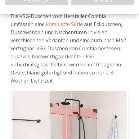
Einstellungen
Ablehnen
erhältlich.
Die VSG-Duschen vom Hersteller Combia
umfassen eine
komplette Serie
aus Eckduschen,
Duschwänden und Nischentüren in vielen
verschiedenen Varianten und sind auch nach Maß
verfügbar. VSG-Duschen von Combia bestehen
aus zwei hochwertig verklebten ESG
Sicherheitsglasscheiben, werden in 10 Tagen in
Deutschland gefertigt und haben so nur 2-3
Wochen Lieferzeit.