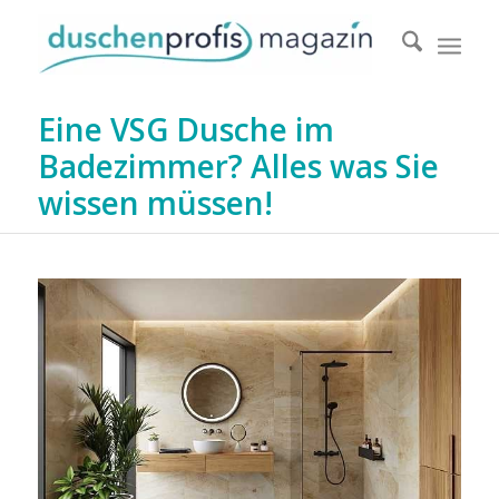
Eine VSG Dusche im
Badezimmer? Alles was Sie
wissen müssen!