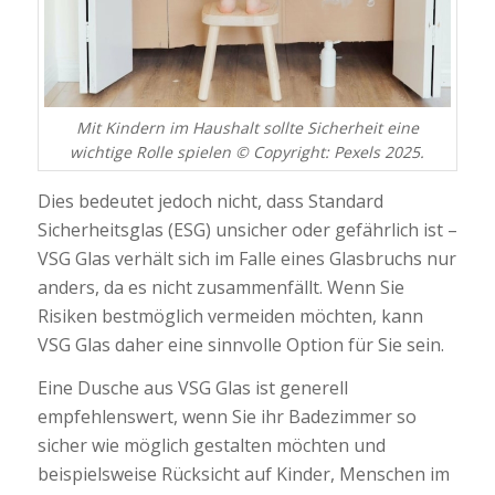
Mit Kindern im Haushalt sollte Sicherheit eine
wichtige Rolle spielen © Copyright: Pexels 2025.
Dies bedeutet jedoch nicht, dass Standard
Sicherheitsglas (ESG) unsicher oder gefährlich ist –
VSG Glas verhält sich im Falle eines Glasbruchs nur
anders, da es nicht zusammenfällt. Wenn Sie
Risiken bestmöglich vermeiden möchten, kann
VSG Glas daher eine sinnvolle Option für Sie sein.
Eine Dusche aus VSG Glas ist generell
empfehlenswert, wenn Sie ihr Badezimmer so
sicher wie möglich gestalten möchten und
beispielsweise Rücksicht auf Kinder, Menschen im