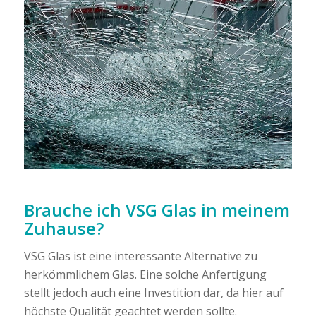
Brauche ich VSG Glas in meinem
Zuhause?
VSG Glas ist eine interessante Alternative zu
herkömmlichem Glas. Eine solche Anfertigung
stellt jedoch auch eine Investition dar, da hier auf
höchste Qualität geachtet werden sollte.