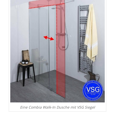
Eine Combia Walk-In Dusche mit VSG Siegel