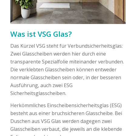
Was ist VSG Glas?
Das Kürzel VSG steht für Verbundsicherheitsglas:
Zwei Glasscheiben werden hier durch eine
transparente Spezialfolie miteinander verbunden.
Die verklebten Glasscheiben können entweder
normale Glasscheiben sein oder, in der besseren
Ausführung, auch zwei ESG
Sicherheitsglasscheiben.
Herkömmliches Einscheibensicherheitsglas (ESG)
besteht aus einer bruchsicheren Glasscheibe. Bei
Duschen aus VSG Glas werden dagegen zwei
Glasscheiben verbaut, die jeweils an die klebende