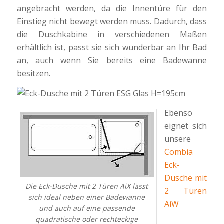
angebracht werden, da die Innentüre für den
Einstieg nicht bewegt werden muss. Dadurch, dass
die Duschkabine in verschiedenen Maßen
erhältlich ist, passt sie sich wunderbar an Ihr Bad
an, auch wenn Sie bereits eine Badewanne
besitzen.
Ebenso
eignet sich
unsere
Combia
Eck-
Dusche mit
Die Eck-Dusche mit 2 Türen AiX lässt
2 Türen
sich ideal neben einer Badewanne
AiW
und auch auf eine passende
quadratische oder rechteckige