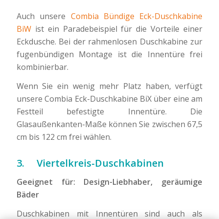
Auch unsere
Combia Bündige Eck-Duschkabine
BiW
ist ein Paradebeispiel für die Vorteile einer
Eckdusche. Bei der rahmenlosen Duschkabine zur
fugenbündigen Montage ist die Innentüre frei
kombinierbar.
Wenn Sie ein wenig mehr Platz haben, verfügt
unsere Combia Eck-Duschkabine BiX über eine am
Festteil befestigte Innentüre. Die
Glasaußenkanten-Maße können Sie zwischen 67,5
cm bis 122 cm frei wählen.
3. Viertelkreis-Duschkabinen
Geeignet für: Design-Liebhaber, geräumige
Bäder
Duschkabinen mit Innentüren sind auch als