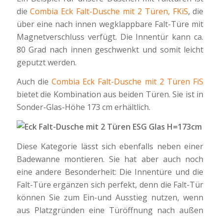
die
Combia Eck Falt-Dusche mit 2 Türen, FKiS
, die
über eine nach innen wegklappbare Falt-Türe mit
Magnetverschluss verfügt. Die Innentür kann ca.
80 Grad nach innen geschwenkt und somit leicht
geputzt werden.
Auch die
Combia Eck Falt-Dusche mit 2 Türen FiS
bietet die Kombination aus beiden Türen. Sie ist in
Sonder-Glas-Höhe 173 cm erhältlich.
Diese Kategorie lässt sich ebenfalls neben einer
Badewanne montieren. Sie hat aber auch noch
eine andere Besonderheit: Die Innentüre und die
Falt-Türe ergänzen sich perfekt, denn die Falt-Tür
können Sie zum Ein-und Ausstieg nutzen, wenn
aus Platzgründen eine Türöffnung nach außen