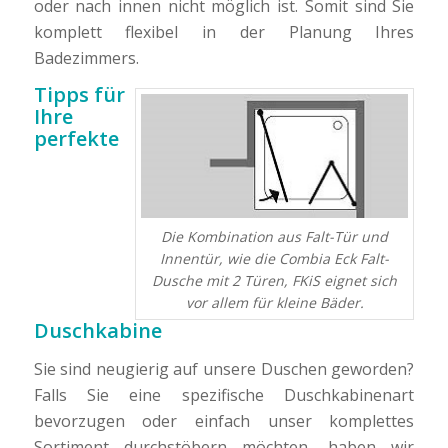
oder nach innen nicht möglich ist. Somit sind Sie
komplett flexibel in der Planung Ihres
Badezimmers.
Tipps für
Ihre
perfekte
Die Kombination aus Falt-Tür und
Innentür, wie die Combia Eck Falt-
Dusche mit 2 Türen, FKiS eignet sich
vor allem für kleine Bäder.
Duschkabine
Sie sind neugierig auf unsere Duschen geworden?
Falls Sie eine spezifische Duschkabinenart
bevorzugen oder einfach unser komplettes
Sortiment durchstöbern möchten, haben wir