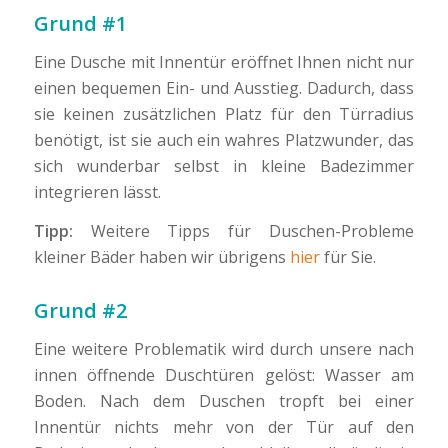
Grund #1
Eine Dusche mit Innentür eröffnet Ihnen nicht nur
einen bequemen Ein- und Ausstieg. Dadurch, dass
sie keinen zusätzlichen Platz für den Türradius
benötigt, ist sie auch ein wahres Platzwunder, das
sich wunderbar selbst in kleine Badezimmer
integrieren lässt.
Tipp:
Weitere Tipps für Duschen-Probleme
kleiner Bäder haben wir übrigens
hier
für Sie.
Grund #2
Eine weitere Problematik wird durch unsere nach
innen öffnende Duschtüren gelöst: Wasser am
Boden. Nach dem Duschen tropft bei einer
Innentür nichts mehr von der Tür auf den