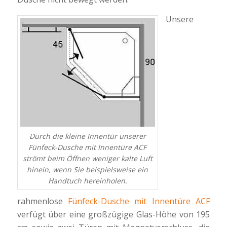
Unsere
Durch die kleine Innentür unserer
Fünfeck-Dusche mit Innentüre ACF
strömt beim Öffnen weniger kalte Luft
hinein, wenn Sie beispielsweise ein
Handtuch hereinholen.
rahmenlose
Fünfeck-Dusche mit Innentüre ACF
verfügt über eine großzügige Glas-Höhe von 195