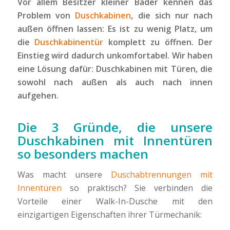
Vor allem Besitzer kleiner Bäder kennen das
Problem von
Duschkabinen
, die sich nur nach
außen öffnen lassen: Es ist zu wenig Platz, um
die
Duschkabinentür
komplett zu öffnen. Der
Einstieg wird dadurch unkomfortabel. Wir haben
eine Lösung dafür: Duschkabinen mit Türen, die
sowohl nach außen
als auch nach innen
aufgehen.
Die 3 Gründe, die unsere
Duschkabinen mit Innentüren
so besonders machen
Was macht unsere
Duschabtrennungen mit
Innentüren
so praktisch? Sie verbinden die
Vorteile einer Walk-In-Dusche mit den
einzigartigen Eigenschaften ihrer Türmechanik: