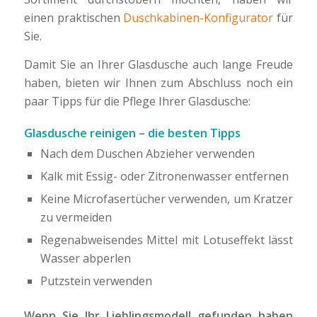
einen praktischen
Duschkabinen-Konfigurator
für
Sie.
Damit Sie an Ihrer Glasdusche auch lange Freude
haben, bieten wir Ihnen zum Abschluss noch ein
paar Tipps für die Pflege Ihrer Glasdusche:
Glasdusche reinigen – die besten Tipps
Nach dem Duschen Abzieher verwenden
Kalk mit Essig- oder Zitronenwasser entfernen
Keine Microfasertücher verwenden, um Kratzer
zu vermeiden
Regenabweisendes Mittel mit Lotuseffekt lässt
Wasser abperlen
Putzstein verwenden
Wenn Sie Ihr Lieblingsmodell gefunden haben