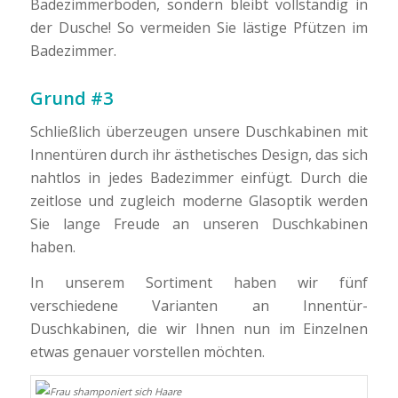
Badezimmerboden, sondern bleibt vollständig in
der Dusche! So vermeiden Sie lästige Pfützen im
Badezimmer.
Grund #3
Schließlich überzeugen unsere Duschkabinen mit
Innentüren durch ihr ästhetisches Design, das sich
nahtlos in jedes Badezimmer einfügt. Durch die
zeitlose und zugleich moderne Glasoptik werden
Sie lange Freude an unseren Duschkabinen
haben.
In unserem Sortiment haben wir fünf
verschiedene Varianten an Innentür-
Duschkabinen, die wir Ihnen nun im Einzelnen
etwas genauer vorstellen möchten.