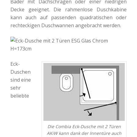
Bäder mit Dachschrägen oder einer niedrigen
Decke geeignet. Die rahmenlose Duschkabine
kann auch auf passenden quadratischen oder
rechteckigen Duschwannen angebracht werden.
Eck-
Duschen
sind eine
sehr
beliebte
Die Combia Eck-Dusche mit 2 Türen
AKiW kann dank der Innentüre auch