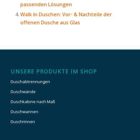
passenden Lösungen
Walk In Duschen: Vor- & Nachteile der
offenen Dusche aus Glas
UNSERE PRODUKTE IM SHOP
Duschabtrennungen
Duschwände
Duschkabine nach Maß
Duschwannen
Duschrinnen