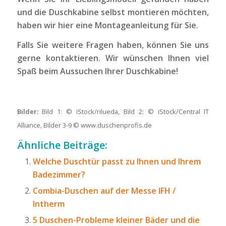
und die Duschkabine selbst montieren möchten,
haben wir
hier
eine Montageanleitung für Sie.
Falls Sie weitere Fragen haben, können Sie uns
gerne
kontaktieren
. Wir wünschen Ihnen viel
Spaß beim Aussuchen Ihrer Duschkabine!
Bilder:
Bild 1: © iStock/rilueda, Bild 2: © iStock/Central IT
Alliance, Bilder 3-9 © www.duschenprofis.de
Ähnliche Beiträge:
Welche Duschtür passt zu Ihnen und Ihrem
Badezimmer?
Combia-Duschen auf der Messe IFH /
Intherm
5 Duschen-Probleme kleiner Bäder und die