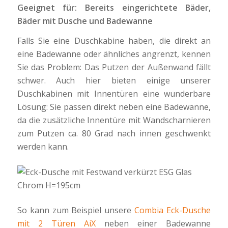
Geeignet für: Bereits eingerichtete Bäder,
Bäder mit Dusche und Badewanne
Falls Sie eine Duschkabine haben, die direkt an
eine Badewanne oder ähnliches angrenzt, kennen
Sie das Problem: Das Putzen der Außenwand fällt
schwer. Auch hier bieten einige unserer
Duschkabinen mit Innentüren eine wunderbare
Lösung: Sie passen direkt neben eine Badewanne,
da die zusätzliche Innentüre mit Wandscharnieren
zum Putzen ca. 80 Grad nach innen geschwenkt
werden kann.
So kann zum Beispiel unsere
Combia Eck-Dusche
mit 2 Türen AiX
neben einer Badewanne