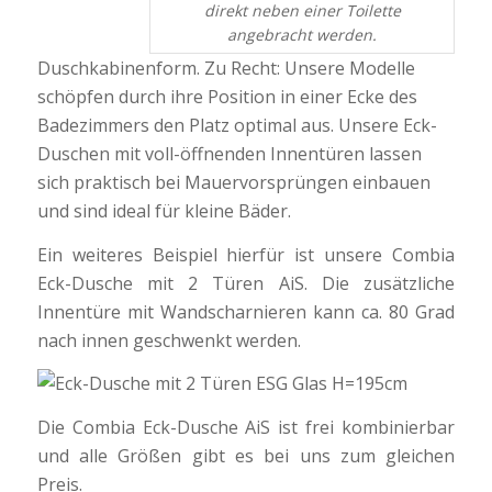
direkt neben einer Toilette
angebracht werden.
Duschkabinenform. Zu Recht: Unsere Modelle
schöpfen durch ihre Position in einer Ecke des
Badezimmers den Platz optimal aus. Unsere Eck-
Duschen mit voll-öffnenden Innentüren lassen
sich praktisch bei Mauervorsprüngen einbauen
und sind ideal für kleine Bäder.
Ein weiteres Beispiel hierfür ist unsere Combia
Eck-Dusche mit 2 Türen AiS. Die zusätzliche
Innentüre mit Wandscharnieren kann ca. 80 Grad
nach innen geschwenkt werden.
Die Combia Eck-Dusche AiS ist frei kombinierbar
und alle Größen gibt es bei uns zum gleichen
Preis.