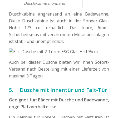
Duschwanne montieren.
Duschkabine angrenzend an eine Badewanne.
Diese Duschkabine ist auch in der Sonder-Glas-
Höhe 173 cm erhältlich. Das klare, 6mm-
Sicherheitsglas mit verchromten Metallbeschlägen
ist stabil und unempfindlich.
Auch bei dieser Dusche bieten wir Ihnen Sofort-
Versand nach Bestellung mit einer Lieferzeit von
maximal 3 Tagen.
5. Dusche mit Innentür und Falt-Tür
Geeignet für:
Bäder mit Dusche und Badewanne,
enge Platzverhältnisse
Ein Beispiel für unsere Duschen mit Falttüren ist