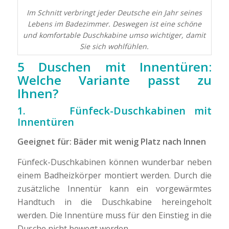
Im Schnitt verbringt jeder Deutsche ein Jahr seines
Lebens im Badezimmer. Deswegen ist eine schöne
und komfortable Duschkabine umso wichtiger, damit
Sie sich wohlfühlen.
5 Duschen mit Innentüren:
Welche Variante passt zu
Ihnen?
1. Fünfeck-Duschkabinen mit
Innentüren
Geeignet für: Bäder mit wenig Platz nach Innen
Fünfeck-Duschkabinen können wunderbar neben
einem Badheizkörper montiert werden. Durch die
zusätzliche Innentür kann ein vorgewärmtes
Handtuch in die Duschkabine hereingeholt
werden. Die Innentüre muss für den Einstieg in die
Dusche nicht bewegt werden.