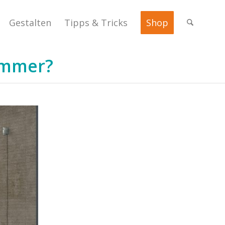
Gestalten
Tipps & Tricks
Shop
immer?