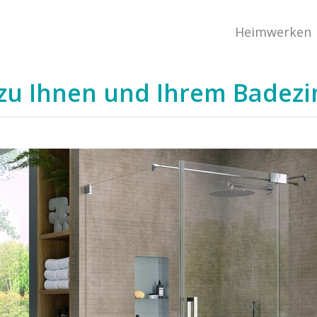
Heimwerken
 zu Ihnen und Ihrem Badez