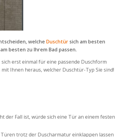
entscheiden, welche
Duschtür
sich am besten
 am besten zu Ihrem Bad passen.
e sich erst einmal für eine passende Duschform
 mit Ihnen heraus, welcher Duschtür-Typ Sie sind!
der Fall ist, würde sich eine Tür an einem festen
e Türen trotz der Duscharmatur einklappen lassen