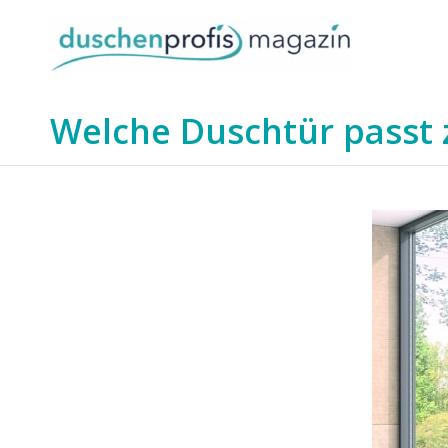
Welche Duschtür passt