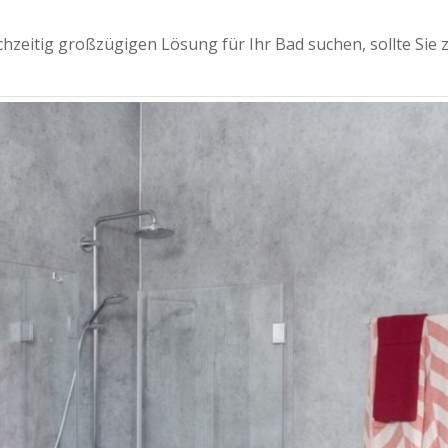
hzeitig großzügigen Lösung für Ihr Bad suchen, sollte Sie 