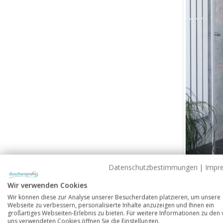
Datenschutzbestimmungen
|
Impr
Wir verwenden Cookies
Wir können diese zur Analyse unserer Besucherdaten platzieren, um unsere
Webseite zu verbessern, personalisierte Inhalte anzuzeigen und Ihnen ein
großartiges Webseiten-Erlebnis zu bieten. Für weitere Informationen zu den
uns verwendeten Cookies öffnen Sie die Einstellungen.