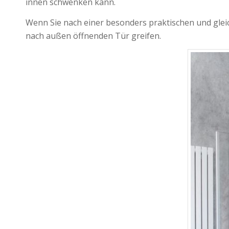
innen schwenken kann.
Wenn Sie nach einer besonders praktischen und gleic
nach außen öffnenden Tür greifen.