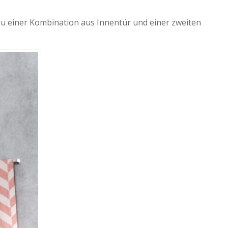
zu einer Kombination aus Innentür und einer zweiten