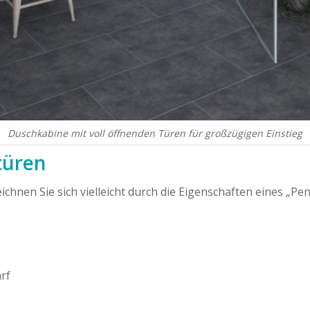
Duschkabine mit voll öffnenden Türen für großzügigen Einstieg
türen
ichnen Sie sich vielleicht durch die Eigenschaften eines „Pe
rf