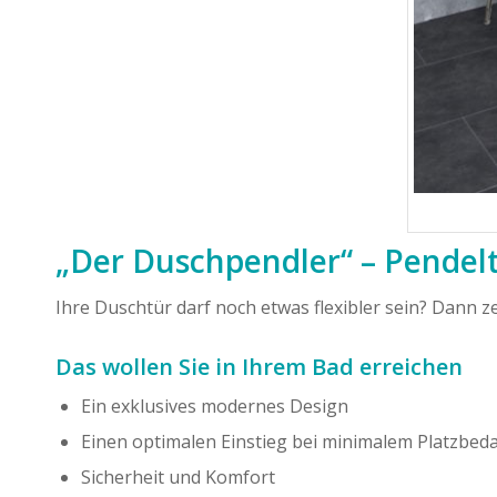
„Der Duschpendler“ – Pendel
Ihre Duschtür darf noch etwas flexibler sein? Dann ze
Das wollen Sie in Ihrem Bad erreichen
Ein exklusives modernes Design
Einen optimalen Einstieg bei minimalem Platzbeda
Sicherheit und Komfort