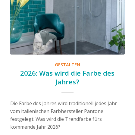
GESTALTEN
2026: Was wird die Farbe des
Jahres?
Die Farbe des Jahres wird traditionell jedes Jahr
vom italienischen Farbhersteller Pantone
festgelegt. Was wird die Trendfarbe fürs
kommende Jahr 2026?