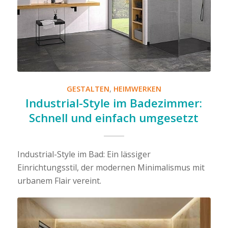
GESTALTEN
,
HEIMWERKEN
Industrial-Style im Badezimmer:
Schnell und einfach umgesetzt
Industrial-Style im Bad: Ein lässiger
Einrichtungsstil, der modernen Minimalismus mit
urbanem Flair vereint.