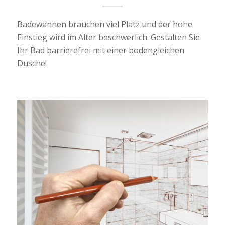
Badewannen brauchen viel Platz und der hohe
Einstieg wird im Alter beschwerlich. Gestalten Sie
Ihr Bad barrierefrei mit einer bodengleichen
Dusche!