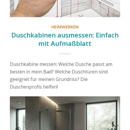
HEIMWERKEN
Duschkabinen ausmessen: Einfach
mit Aufmaßblatt
Duschkabine messen: Welche Dusche passt am
besten in mein Bad? Welche Duschtüren sind
geeignet für meinen Grundriss? Die
Duschenprofis helfen!