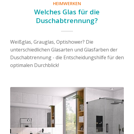
HEIMWERKEN
Welches Glas für die
Duschabtrennung?
Weißglas, Grauglas, Optishower? Die
unterschiedlichen Glasarten und Glasfarben der
Duschabtrennung - die Entscheidungshilfe für den
optimalen Durchblick!