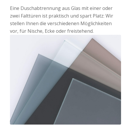
Eine Duschabtrennung aus Glas mit einer oder
zwei Falttüren ist praktisch und spart Platz: Wir
stellen Ihnen die verschiedenen Möglichkeiten
vor, für Nische, Ecke oder freistehend.