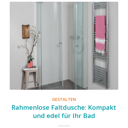
GESTALTEN
Rahmenlose Faltdusche: Kompakt
und edel für Ihr Bad