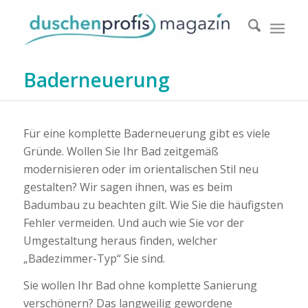
Baderneuerung
Für eine komplette Baderneuerung gibt es viele
Gründe. Wollen Sie Ihr Bad zeitgemäß
modernisieren oder im orientalischen Stil neu
gestalten? Wir sagen ihnen, was es beim
Badumbau zu beachten gilt. Wie Sie die häufigsten
Fehler vermeiden. Und auch wie Sie vor der
Umgestaltung heraus finden, welcher
„Badezimmer-Typ“ Sie sind.
Sie wollen Ihr Bad ohne komplette Sanierung
verschönern? Das langweilig gewordene