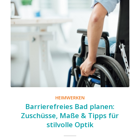
HEIMWERKEN
Barrierefreies Bad planen:
Zuschüsse, Maße & Tipps für
stilvolle Optik