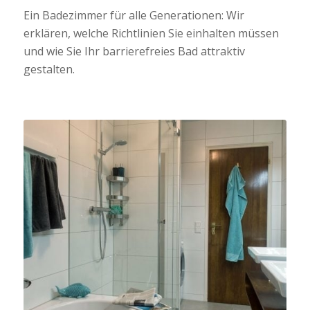
Ein Badezimmer für alle Generationen: Wir
erklären, welche Richtlinien Sie einhalten müssen
und wie Sie Ihr barrierefreies Bad attraktiv
gestalten.