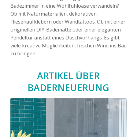
Badezimmer in eine Wohlfühloase verwandeln?
Ob mit Naturmaterialien, dekorativen
Fliesenaufklebern oder Wandtattoos. Ob mit einer
originellen DIY-Badematte oder einer eleganten
Pendeltür anstatt eines Duschvorhangs. Es gibt
viele kreative Möglichkeiten, frischen Wind ins Bad
zu bringen.
ARTIKEL ÜBER
BADERNEUERUNG