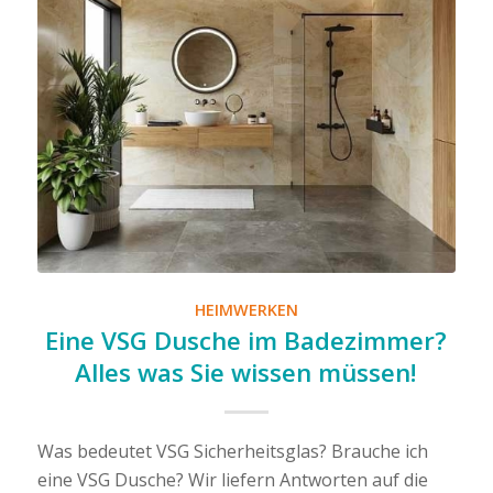
HEIMWERKEN
Eine VSG Dusche im Badezimmer?
Alles was Sie wissen müssen!
Was bedeutet VSG Sicherheitsglas? Brauche ich
eine VSG Dusche? Wir liefern Antworten auf die