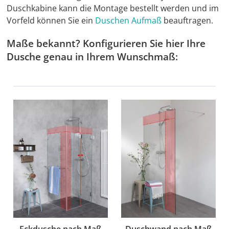
Duschkabine kann die Montage bestellt werden und im
Vorfeld können Sie ein
Duschen Aufmaß
beauftragen.
Maße bekannt? Konfigurieren Sie hier Ihre
Dusche genau in Ihrem Wunschmaß: