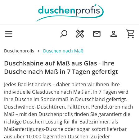
Zum Hauptinhalt springen
Wa
Duschenprofis
Duschen nach Maß
Duschkabine auf Maß aus Glas - Ihre
Dusche nach Maß in 7 Tagen gefertigt
Jedes Bad ist anders – daher bieten wir Ihnen Ihre
individuelle Glasdusche nach Maß an. In 7 Tagen wird
Ihre Dusche im Sondermaß in Deutschland gefertigt.
Duschwände, Duschtüren, Falttüren, Pendeltüren nach
Maß – mit den Duschenprofis finden Sie garantiert die
richtige Duschen-Lösung für Ihr Badezimmer: als
Maßanfertigungs-Dusche oder sogar sofort lieferbar
aus über 10.000 lagernden Duschen. Zu jeder