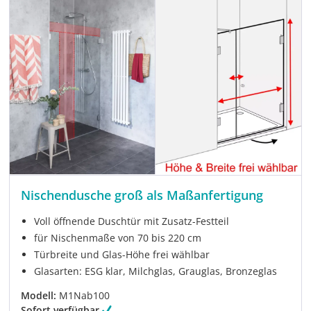
Nischendusche groß als Maßanfertigung
Voll öffnende Duschtür mit Zusatz-Festteil
für Nischenmaße von 70 bis 220 cm
Türbreite und Glas-Höhe frei wählbar
Glasarten: ESG klar, Milchglas, Grauglas, Bronzeglas
Modell:
M1Nab100
Sofort verfügbar