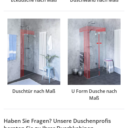
Eckdusche nach Maß
Duschwand nach Maß
Duschtür nach Maß
U Form Dusche nach
Maß
Haben Sie Fragen? Unsere Duschenprofis