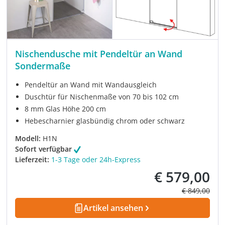
Nischendusche mit Pendeltür an Wand
Sondermaße
Pendeltür an Wand mit Wandausgleich
Duschtür für Nischenmaße von 70 bis 102 cm
8 mm Glas Höhe 200 cm
Hebescharnier glasbündig chrom oder schwarz
Modell:
H1N
Sofort verfügbar
Lieferzeit:
1-3 Tage oder 24h-Express
€ 579,00
Verkaufspreis:
Regulärer Pre
€ 849,00
Artikel ansehen