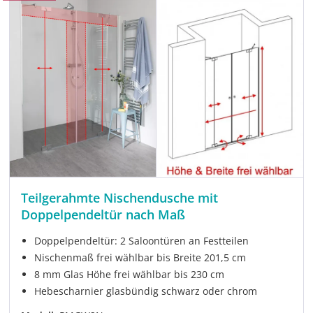
Teilgerahmte Nischendusche mit
Doppelpendeltür nach Maß
Doppelpendeltür: 2 Saloontüren an Festteilen
Nischenmaß frei wählbar bis Breite 201,5 cm
8 mm Glas Höhe frei wählbar bis 230 cm
Hebescharnier glasbündig schwarz oder chrom