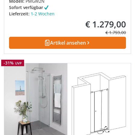
Modell:
PMGW2N
Sofort verfügbar
Lieferzeit:
1-2 Wochen
€ 1.279,00
Verkaufspreis:
Regulärer Prei
€ 1.759,00
Artikel ansehen
Rabatt
-31%
UVP