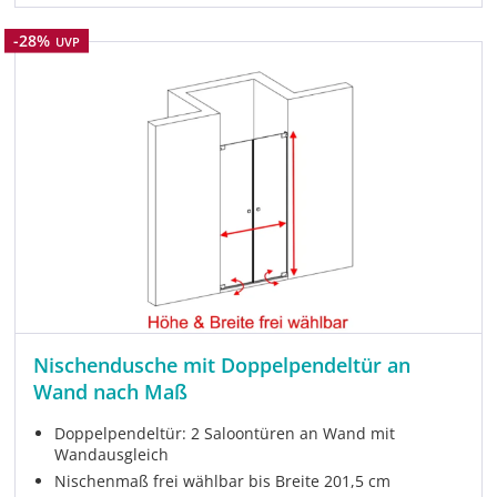
Rabatt
-28%
UVP
Nischendusche mit Doppelpendeltür an
Wand nach Maß
Doppelpendeltür: 2 Saloontüren an Wand mit
Wandausgleich
Nischenmaß frei wählbar bis Breite 201,5 cm