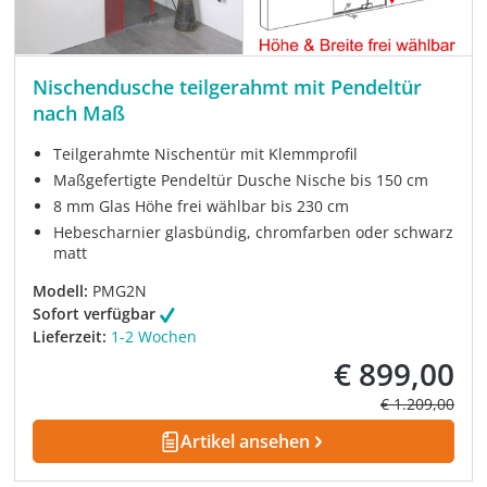
Nischendusche teilgerahmt mit Pendeltür
nach Maß
Teilgerahmte Nischentür mit Klemmprofil
Maßgefertigte Pendeltür Dusche Nische bis 150 cm
8 mm Glas Höhe frei wählbar bis 230 cm
Hebescharnier glasbündig, chromfarben oder schwarz
matt
Modell:
PMG2N
Sofort verfügbar
Lieferzeit:
1-2 Wochen
€ 899,00
Verkaufspreis:
Regulärer Prei
€ 1.209,00
Artikel ansehen