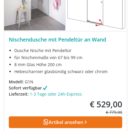
Nischendusche mit Pendeltür an Wand
Dusche Nische mit Pendeltür
für Nischenmaße von 67 bis 99 cm
8 mm Glas Höhe 200 cm
Hebescharnier glasbündig schwarz oder chrom
Modell:
G1N
Sofort verfügbar
Lieferzeit:
1-3 Tage oder 24h-Express
€ 529,00
Verkaufspreis:
Regulärer Pre
€ 779,00
Artikel ansehen