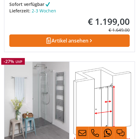
Sofort verfügbar
Lieferzeit:
2-3 Wochen
€ 1.199,00
Verkaufspreis:
Regulärer Prei
€ 1.649,00
Artikel ansehen
Rabatt
-27%
UVP