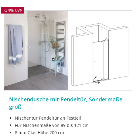
Rabatt
-34%
UVP
Nischendusche mit Pendeltür, Sondermaße
groß
Nischentür Pendeltür an Festteil
Für Nischenmaße von 89 bis 121 cm
8 mm Glas Höhe 200 cm