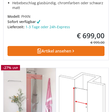
Hebebeschlag glasbündig, chromfarben oder schwarz
matt
Modell:
PHXN
Sofort verfügbar
Lieferzeit:
1-3 Tage oder 24h-Express
€ 699,00
Verkaufspreis:
Regulärer Pre
€ 999,00
Artikel ansehen
Rabatt
-27%
UVP