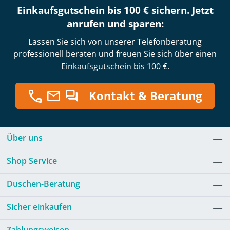
Einkaufsgutschein bis 100 € sichern. Jetzt
anrufen und sparen:
Lassen Sie sich von unserer Telefonberatung
professionell beraten und freuen Sie sich über einen
Einkaufsgutschein bis 100 €.
Kontakt & Beratung
Über uns
Shop Service
Duschen-Beratung
Sicher einkaufen