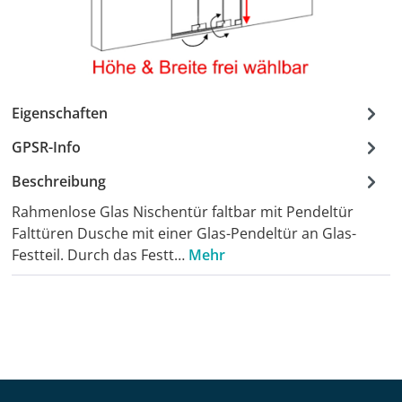
Eigenschaften
GPSR-Info
Beschreibung
Rahmenlose Glas Nischentür faltbar mit Pendeltür
Falttüren Dusche mit einer Glas-Pendeltür an Glas-
Festteil. Durch das Festt…
Mehr