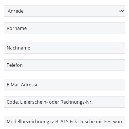
Anrede
*
Vorname
*
Nachname
*
Telefon
E-Mail-Adresse
*
Code, Lieferschein- oder Rechnungs-Nr.
Modellbezeichnung (z.B. A1S Eck-Dusche mit Festwand)
*