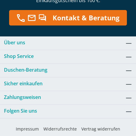
Einkaufsgutschein bis 100 €.
Kontakt & Beratung
Über uns
Shop Service
Duschen-Beratung
Sicher einkaufen
Zahlungsweisen
Folgen Sie uns
Impressum
Widerrufsrechte
Vertrag widerrufen