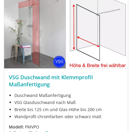
VSG Duschwand mit Klemmprofil
Maßanfertigung
Duschwand Maßanfertigung
VSG Glasduschwand nach Maß
Breite bis 125 cm und Glas-Höhe bis 200 cm
Wandprofil chromfarben oder schwarz matt
Modell:
PMVPO