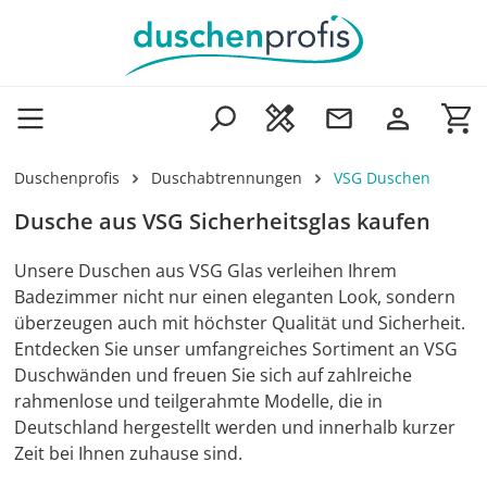
Zum Hauptinhalt springen
Wa
Duschenprofis
Duschabtrennungen
VSG Duschen
Dusche aus VSG Sicherheitsglas kaufen
Unsere Duschen aus VSG Glas verleihen Ihrem
Badezimmer nicht nur einen eleganten Look, sondern
überzeugen auch mit höchster Qualität und Sicherheit.
Entdecken Sie unser umfangreiches Sortiment an VSG
Duschwänden und freuen Sie sich auf zahlreiche
rahmenlose und teilgerahmte Modelle, die in
Deutschland hergestellt werden und innerhalb kurzer
Zeit bei Ihnen zuhause sind.