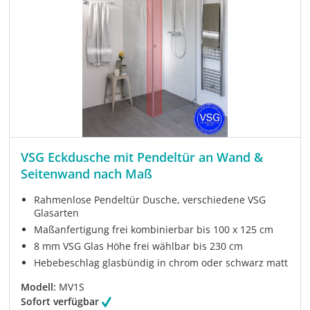
VSG Eckdusche mit Pendeltür an Wand &
Seitenwand nach Maß
Rahmenlose Pendeltür Dusche, verschiedene VSG
Glasarten
Maßanfertigung frei kombinierbar bis 100 x 125 cm
8 mm VSG Glas Höhe frei wählbar bis 230 cm
Hebebeschlag glasbündig in chrom oder schwarz matt
Modell:
MV1S
Sofort verfügbar