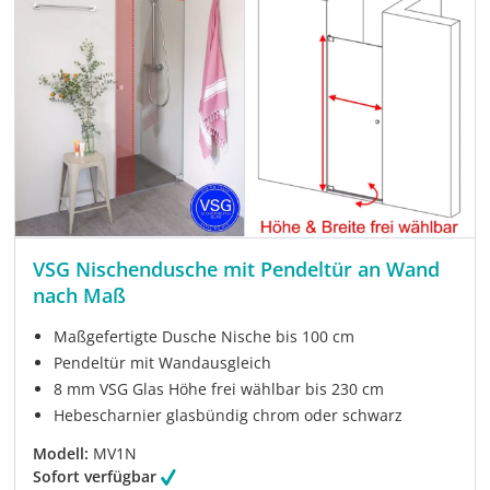
VSG Nischendusche mit Pendeltür an Wand
nach Maß
Maßgefertigte Dusche Nische bis 100 cm
Pendeltür mit Wandausgleich
8 mm VSG Glas Höhe frei wählbar bis 230 cm
Hebescharnier glasbündig chrom oder schwarz
Modell:
MV1N
Sofort verfügbar