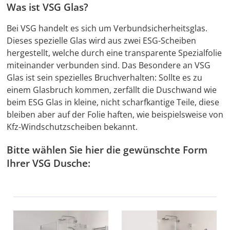
Was ist VSG Glas?
Bei VSG handelt es sich um Verbundsicherheitsglas.
Dieses spezielle Glas wird aus zwei ESG-Scheiben
hergestellt, welche durch eine transparente Spezialfolie
miteinander verbunden sind. Das Besondere an VSG
Glas ist sein spezielles Bruchverhalten: Sollte es zu
einem Glasbruch kommen, zerfällt die Duschwand wie
beim ESG Glas in kleine, nicht scharfkantige Teile, diese
bleiben aber auf der Folie haften, wie beispielsweise von
Kfz-Windschutzscheiben bekannt.
Bitte wählen Sie hier die gewünschte Form
Ihrer VSG Dusche: