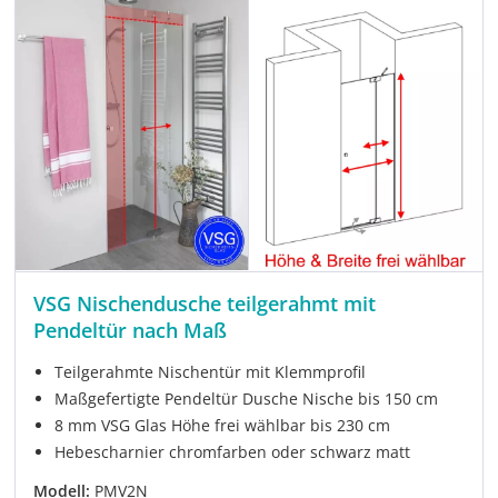
VSG Nischendusche teilgerahmt mit
Pendeltür nach Maß
Teilgerahmte Nischentür mit Klemmprofil
Maßgefertigte Pendeltür Dusche Nische bis 150 cm
8 mm VSG Glas Höhe frei wählbar bis 230 cm
Hebescharnier chromfarben oder schwarz matt
Modell:
PMV2N