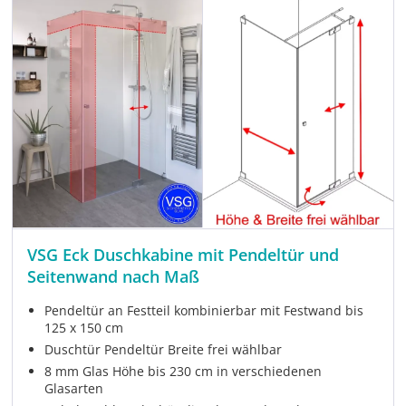
VSG Eck Duschkabine mit Pendeltür und
Seitenwand nach Maß
Pendeltür an Festteil kombinierbar mit Festwand bis
125 x 150 cm
Duschtür Pendeltür Breite frei wählbar
8 mm Glas Höhe bis 230 cm in verschiedenen
Glasarten