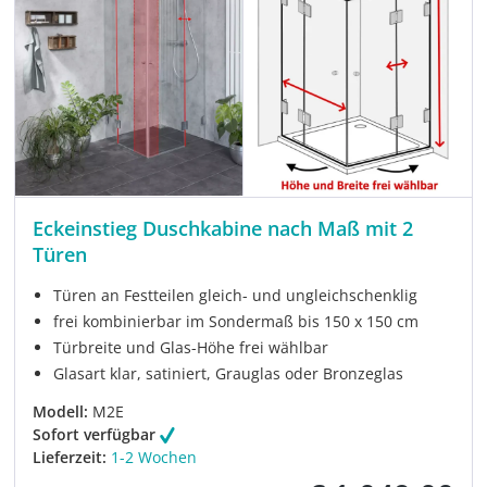
Eckeinstieg Duschkabine nach Maß mit 2
Türen
Türen an Festteilen gleich- und ungleichschenklig
frei kombinierbar im Sondermaß bis 150 x 150 cm
Türbreite und Glas-Höhe frei wählbar
Glasart klar, satiniert, Grauglas oder Bronzeglas
Modell:
M2E
Sofort verfügbar
Lieferzeit:
1-2 Wochen