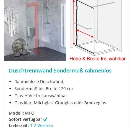
Duschtrennwand Sondermaß rahmenlos
Rahmenlose Duschwand
Sondermaß bis Breite 120 cm
Glas-Höhe frei auswählbar
Glas klar, Milchglas, Grauglas oder Bronzeglas
Modell:
MPO
Sofort verfügbar
Lieferzeit:
1-2 Wochen