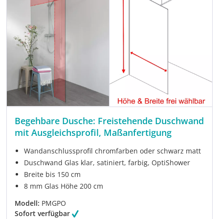
Begehbare Dusche: Freistehende Duschwand
mit Ausgleichsprofil, Maßanfertigung
Wandanschlussprofil chromfarben oder schwarz matt
Duschwand Glas klar, satiniert, farbig, OptiShower
Breite bis 150 cm
8 mm Glas Höhe 200 cm
Modell:
PMGPO
Sofort verfügbar