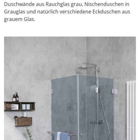
Duschwände aus Rauchglas grau, Nischenduschen in
Grauglas und natürlich verschiedene Eckduschen aus
grauem Glas.