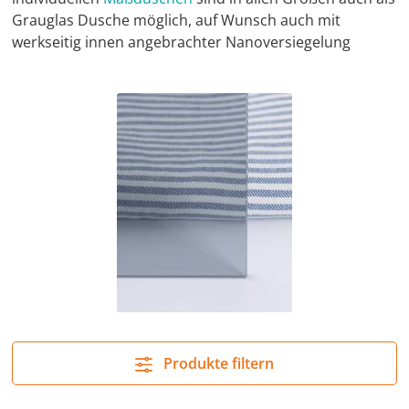
Grauglas Dusche möglich, auf Wunsch auch mit
werkseitig innen angebrachter Nanoversiegelung
Produkte filtern