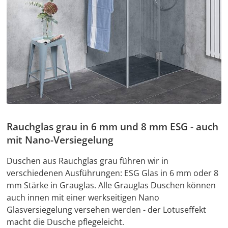
Rauchglas grau in 6 mm und 8 mm ESG - auch
mit Nano-Versiegelung
Duschen aus Rauchglas grau führen wir in
verschiedenen Ausführungen: ESG Glas in 6 mm oder 8
mm Stärke in Grauglas. Alle Grauglas Duschen können
auch innen mit einer werkseitigen Nano
Glasversiegelung versehen werden - der Lotuseffekt
macht die Dusche pflegeleicht.