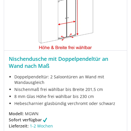
Nischendusche mit Doppelpendeltür an
Wand nach Maß
Doppelpendeltür: 2 Saloontüren an Wand mit
Wandausgleich
Nischenmaß frei wählbar bis Breite 201,5 cm
8 mm Glas Höhe frei wählbar bis 230 cm
Hebescharnier glasbündig verchromt oder schwarz
Modell:
MGWN
Sofort verfügbar
Lieferzeit:
1-2 Wochen