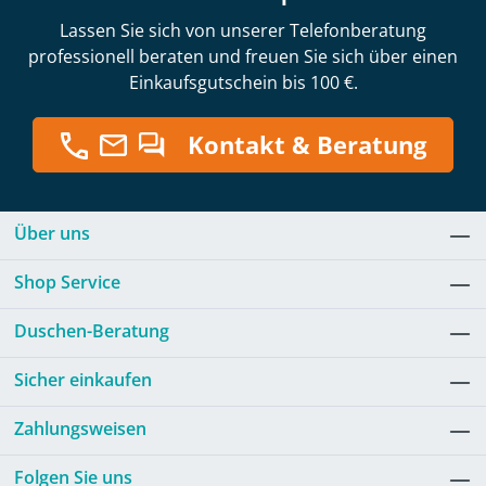
Lassen Sie sich von unserer Telefonberatung
professionell beraten und freuen Sie sich über einen
Einkaufsgutschein bis 100 €.
Kontakt & Beratung
Über uns
Shop Service
Duschen-Beratung
Sicher einkaufen
Zahlungsweisen
Folgen Sie uns