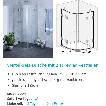
Viertelkreis-Dusche mit 2 Türen an Festteilen
Türen an Festteilen für Maße 75, 80, 90, 100cm
gleich- und ungleichschenklig frei kombinierbar
Glashöhe 195cm
Modell:
A2V
Sofort verfügbar
Lieferzeit:
1-3 Tage oder 24h-Express