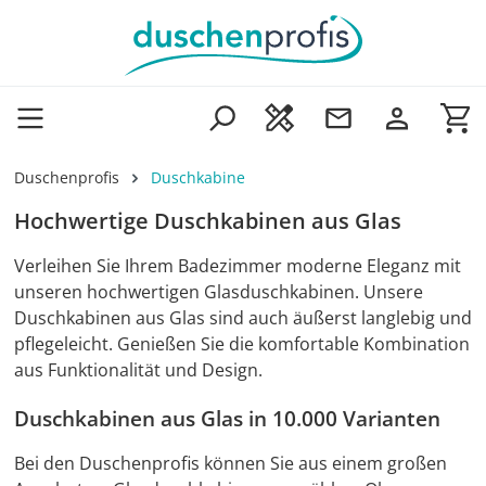
Zum Hauptinhalt springen
Wa
Duschenprofis
Duschkabine
Hochwertige Duschkabinen aus Glas
Verleihen Sie Ihrem Badezimmer moderne Eleganz mit
unseren hochwertigen Glasduschkabinen. Unsere
Duschkabinen aus Glas sind auch äußerst langlebig und
pflegeleicht. Genießen Sie die komfortable Kombination
aus Funktionalität und Design.
Duschkabinen aus Glas in 10.000 Varianten
Bei den Duschenprofis können Sie aus einem großen