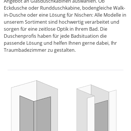
Angebot an Glasduschkabinen auswählen. Ob
Eckdusche oder Rundduschkabine, bodengleiche Walk-
in-Dusche oder eine Lösung für Nischen: Alle Modelle in
unserem Sortiment sind hochwertig verarbeitet und
sorgen für eine zeitlose Optik in Ihrem Bad. Die
Duschenprofis haben für jede Badsituation die
passende Lösung und helfen Ihnen gerne dabei, Ihr
Traumbadezimmer zu gestalten.