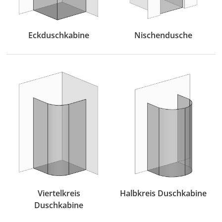
Eckduschkabine
Nischendusche
Viertelkreis
Halbkreis Duschkabine
Duschkabine