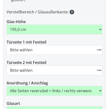
Verstellbereich / Glasaußenkante:
Glas-Höhe
Türseite 1 mit Festteil
Türseite 2 mit Festteil
Anordnung / Anschlag
Glasart