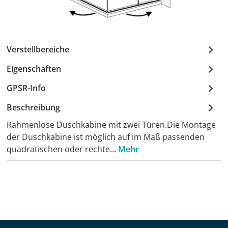
Verstellbereiche
Eigenschaften
GPSR-Info
Beschreibung
Rahmenlose Duschkabine mit zwei Türen.Die Montage
der Duschkabine ist möglich auf im Maß passenden
quadratischen oder rechte…
Mehr