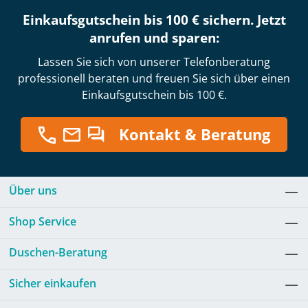
Einkaufsgutschein bis 100 € sichern. Jetzt
anrufen und sparen:
Lassen Sie sich von unserer Telefonberatung
professionell beraten und freuen Sie sich über einen
Einkaufsgutschein bis 100 €.
Kontakt & Beratung
Über uns
Shop Service
Duschen-Beratung
Sicher einkaufen