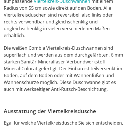
auf passende
Viertelkreis-Duschwannen
mit einem
Radius von 55 cm sowie direkt auf den Boden. Alle
Viertelkreisduschen sind reversibel, also links oder
rechts verwendbar und gleichschenklig und
ungleichschenklig in vielen verschiedenen Maßen
erhältlich.
Die weißen Combia Viertelkreis-Duschwannen sind
superflach und werden aus dem durchgefärbten, 6 mm
starken Sanitär-Mineralfaser-Verbundwerkstoff
Mineral-Colorat gefertigt. Der Einbau ist teilversenkt im
Boden, auf dem Boden oder mit Wannenfüßen und
Wannenschürze möglich. Diese Duschwanne gibt es
auch mit werkseitiger Anti-Rutsch-Beschichtung.
Ausstattung der Viertelkreisdusche
Egal für welche Viertelkreisdusche Sie sich entscheiden,