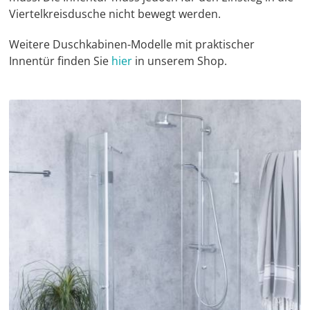
Viertelkreisdusche nicht bewegt werden.
Weitere Duschkabinen-Modelle mit praktischer
Innentür finden Sie
hier
in unserem Shop.