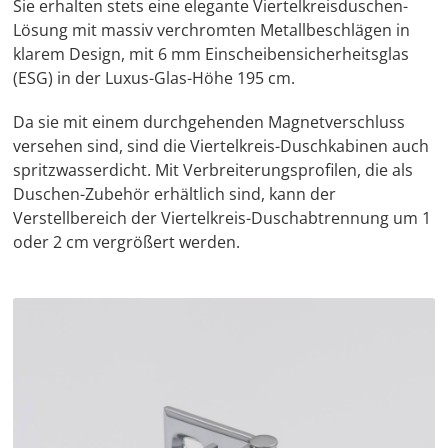
Sie erhalten stets eine elegante Viertelkreisduschen-
Lösung mit massiv verchromten Metallbeschlägen in
klarem Design, mit 6 mm Einscheibensicherheitsglas
(ESG) in der Luxus-Glas-Höhe 195 cm.
Da sie mit einem durchgehenden Magnetverschluss
versehen sind, sind die Viertelkreis-Duschkabinen auch
spritzwasserdicht. Mit Verbreiterungsprofilen, die als
Duschen-Zubehör erhältlich sind, kann der
Verstellbereich der Viertelkreis-Duschabtrennung um 1
oder 2 cm vergrößert werden.