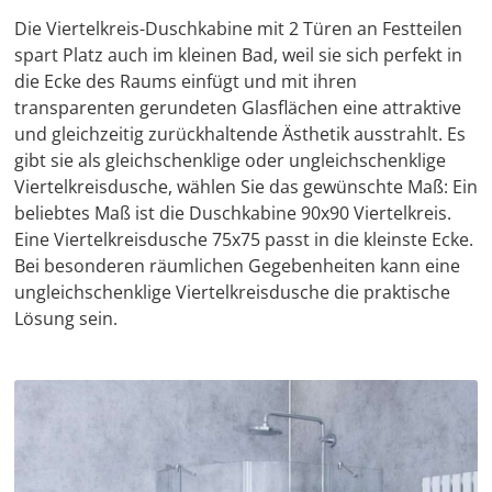
Die Viertelkreis-Duschkabine mit 2 Türen an Festteilen
spart Platz auch im kleinen Bad, weil sie sich perfekt in
die Ecke des Raums einfügt und mit ihren
transparenten gerundeten Glasflächen eine attraktive
und gleichzeitig zurückhaltende Ästhetik ausstrahlt. Es
gibt sie als gleichschenklige oder ungleichschenklige
Viertelkreisdusche, wählen Sie das gewünschte Maß: Ein
beliebtes Maß ist die
Duschkabine 90x90 Viertelkreis.
Eine Viertelkreisdusche 75x75 passt in die kleinste Ecke.
Bei besonderen räumlichen Gegebenheiten kann eine
ungleichschenklige Viertelkreisdusche die praktische
Lösung sein.