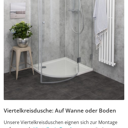
Viertelkreisdusche: Auf Wanne oder Boden
Unsere Viertelkreisduschen eignen sich zur Montage