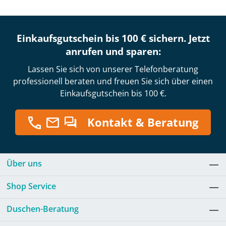
Einkaufsgutschein bis 100 € sichern. Jetzt
anrufen und sparen:
Lassen Sie sich von unserer Telefonberatung
professionell beraten und freuen Sie sich über einen
Einkaufsgutschein bis 100 €.
Kontakt & Beratung
Über uns
Shop Service
Duschen-Beratung