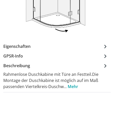
Eigenschaften
GPSR-Info
Beschreibung
Rahmenlose Duschkabine mit Türe an Festteil.Die
Montage der Duschkabine ist möglich auf im Maß
passenden Viertelkreis-Duschw…
Mehr