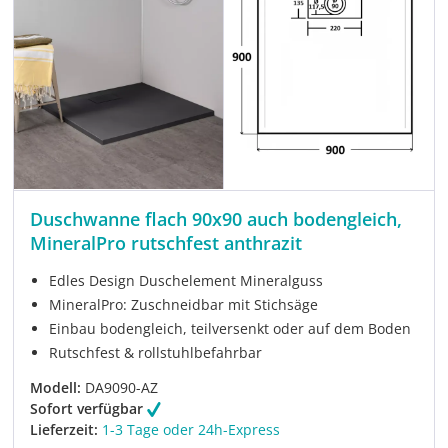
Duschwanne flach 90x90 auch bodengleich,
MineralPro rutschfest anthrazit
Edles Design Duschelement Mineralguss
MineralPro: Zuschneidbar mit Stichsäge
Einbau bodengleich, teilversenkt oder auf dem Boden
Rutschfest & rollstuhlbefahrbar
Modell:
DA9090-AZ
Sofort verfügbar
Lieferzeit:
1-3 Tage oder 24h-Express