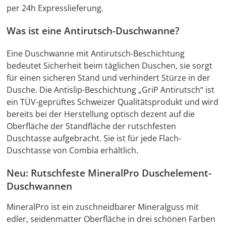
per 24h Expresslieferung.
Was ist eine Antirutsch-Duschwanne?
Eine Duschwanne mit Antirutsch-Beschichtung
bedeutet Sicherheit beim täglichen Duschen, sie sorgt
für einen sicheren Stand und verhindert Stürze in der
Dusche. Die Antislip-Beschichtung „GriP Antirutsch“ ist
ein TÜV-geprüftes Schweizer Qualitätsprodukt und wird
bereits bei der Herstellung optisch dezent auf die
Oberfläche der Standfläche der rutschfesten
Duschtasse aufgebracht. Sie ist für jede Flach-
Duschtasse von Combia erhältlich.
Neu: Rutschfeste MineralPro Duschelement-
Duschwannen
MineralPro ist ein zuschneidbarer Mineralguss mit
edler, seidenmatter Oberfläche in drei schönen Farben