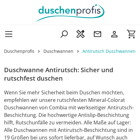
Zum Hauptinhalt springen
Wa
Duschenprofis
Duschwannen
Antirutsch Duschwannen
Duschwanne Antirutsch: Sicher und
rutschfest duschen
Wenn Sie mehr Sicherheit beim Duschen möchten,
empfehlen wir unsere rutschfesten Mineral-Colorat
Duschwannen von Combia mit werkseitiger Antirutsch-
Beschichtung. Die hochwertige Antislip-Beschichtung
hilft, Rutschunfälle zu vermeiden. Alle Maße auf Lager:
Alle Duschwannen mit Antirutsch-Beschichtung sind in
19 Größen bei uns sofort lieferbar, auf Wunsch auch