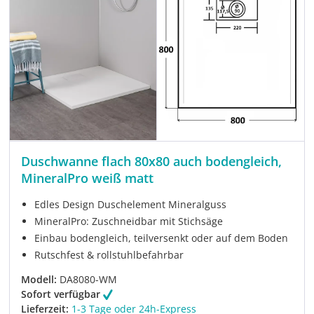
Duschwanne flach 80x80 auch bodengleich,
MineralPro weiß matt
Edles Design Duschelement Mineralguss
MineralPro: Zuschneidbar mit Stichsäge
Einbau bodengleich, teilversenkt oder auf dem Boden
Rutschfest & rollstuhlbefahrbar
Modell:
DA8080-WM
Sofort verfügbar
Lieferzeit:
1-3 Tage oder 24h-Express