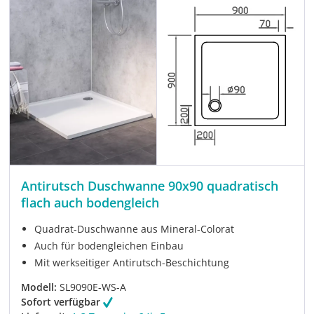
Antirutsch Duschwanne 90x90 quadratisch
flach auch bodengleich
Quadrat-Duschwanne aus Mineral-Colorat
Auch für bodengleichen Einbau
Mit werkseitiger Antirutsch-Beschichtung
Modell:
SL9090E-WS-A
Sofort verfügbar