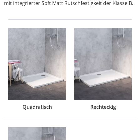
mit integrierter Soft Matt Rutschfestigkeit der Klasse B.
Quadratisch
Rechteckig