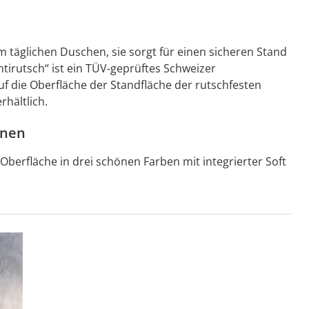
 täglichen Duschen, sie sorgt für einen sicheren Stand
ntirutsch“ ist ein TÜV-geprüftes Schweizer
uf die Oberfläche der Standfläche der rutschfesten
rhältlich.
nnen
Oberfläche in drei schönen Farben mit integrierter Soft