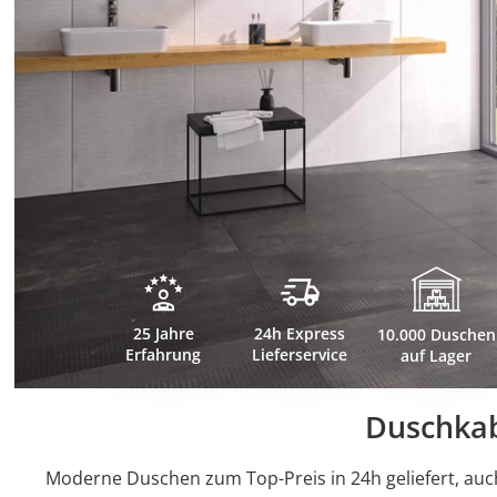
25 Jahre
24h Express
10.000 Duschen
Erfahrung
Lieferservice
auf Lager
Duschkab
Moderne Duschen zum Top-Preis in 24h geliefert, auc