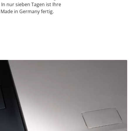
n nur sieben Tagen ist Ihre
Made in Germany fertig.