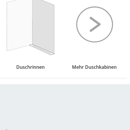
Duschrinnen
Mehr Duschkabinen