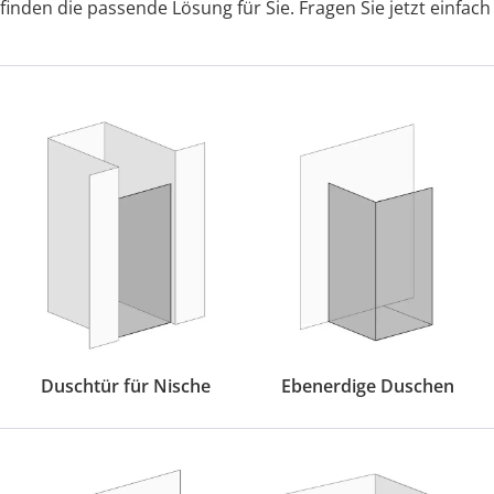
finden die passende Lösung für Sie. Fragen Sie jetzt einfach
Duschtür für Nische
Ebenerdige Duschen