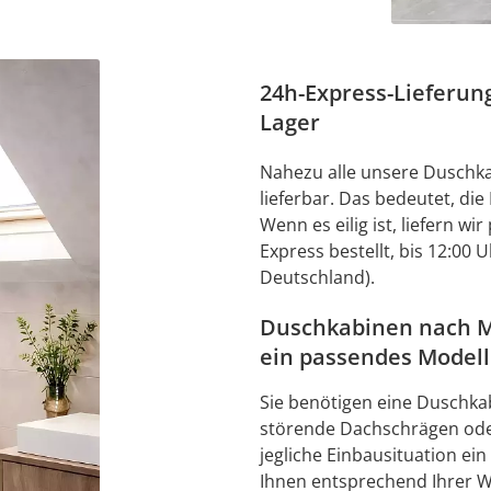
24h-Express-Lieferun
Lager
Nahezu alle unsere Duschk
lieferbar. Das bedeutet, die 
Wenn es eilig ist, liefern wi
Express bestellt, bis 12:00 
Deutschland).
Duschkabinen nach Ma
ein passendes Modell
Sie benötigen eine Duschka
störende Dachschrägen oder
jegliche Einbausituation ein
Ihnen entsprechend Ihrer 