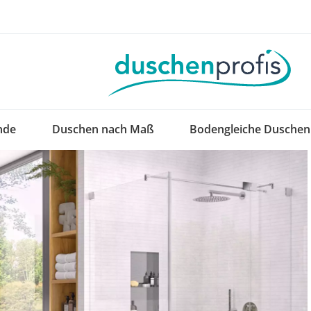
nde
Duschen nach Maß
Bodengleiche Duschen