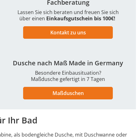
Fachberatung
Lassen Sie sich beraten und freuen Sie sich
über einen
Einkaufsgutschein bis 100€!
Kontakt zu uns
Dusche nach Maß Made in Germany
Besondere Einbausituation?
Maßdusche gefertigt in 7 Tagen
Maßduschen
r Ihr Bad
kabine, als bodengleiche Dusche, mit Duschwanne oder