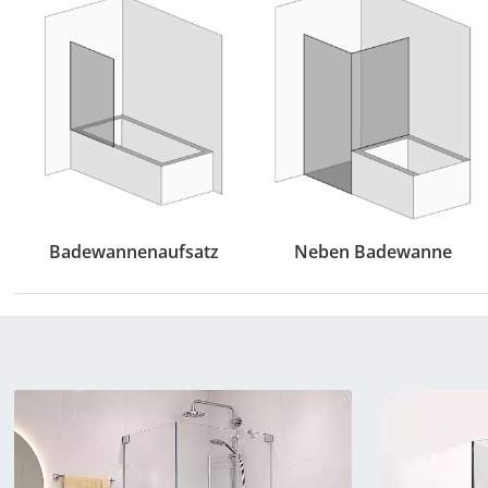
Badewannenaufsatz
Neben Badewanne