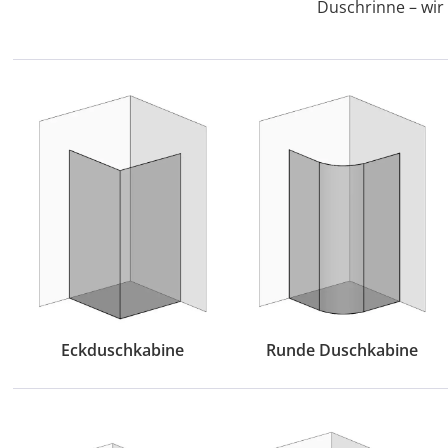
Duschrinne – wir 
Eckduschkabine
Runde Duschkabine