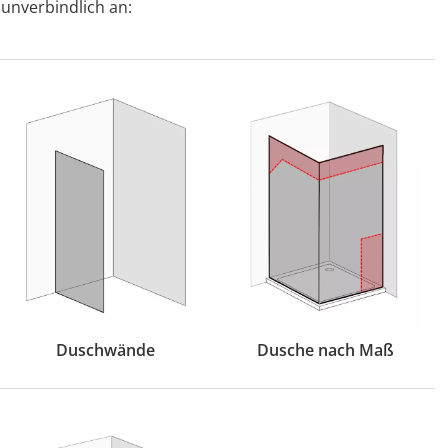
 unverbindlich an:
Duschwände
Dusche nach Maß