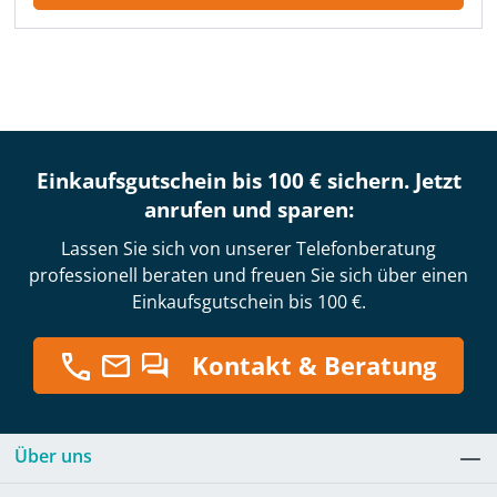
Einkaufsgutschein bis 100 € sichern. Jetzt
anrufen und sparen:
Lassen Sie sich von unserer Telefonberatung
professionell beraten und freuen Sie sich über einen
Einkaufsgutschein bis 100 €.
Kontakt & Beratung
Über uns