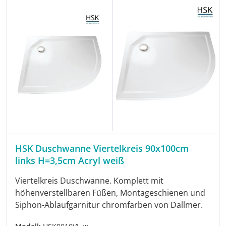
HSK Duschwanne Viertelkreis 90x100cm
links H=3,5cm Acryl weiß
Viertelkreis Duschwanne. Komplett mit
höhenverstellbaren Füßen, Montageschienen und
Siphon-Ablaufgarnitur chromfarben von Dallmer.