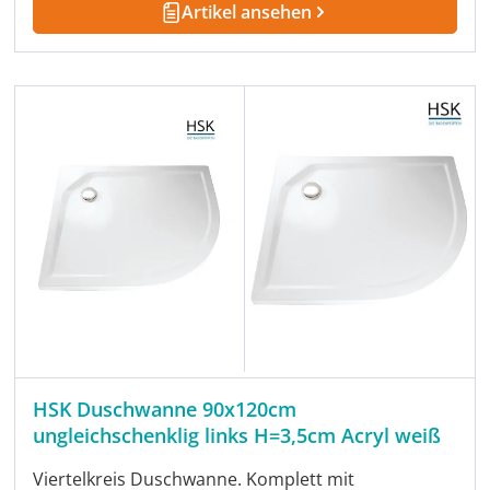
Artikel ansehen
HSK Duschwanne 90x120cm
ungleichschenklig links H=3,5cm Acryl weiß
Viertelkreis Duschwanne. Komplett mit