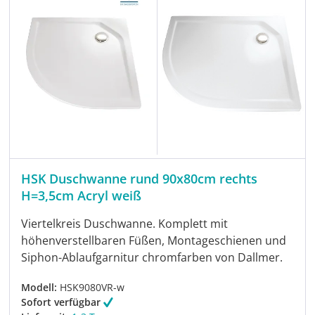
HSK Duschwanne rund 90x80cm rechts
H=3,5cm Acryl weiß
Viertelkreis Duschwanne. Komplett mit
höhenverstellbaren Füßen, Montageschienen und
Siphon-Ablaufgarnitur chromfarben von Dallmer.
Modell:
HSK9080VR-w
Sofort verfügbar