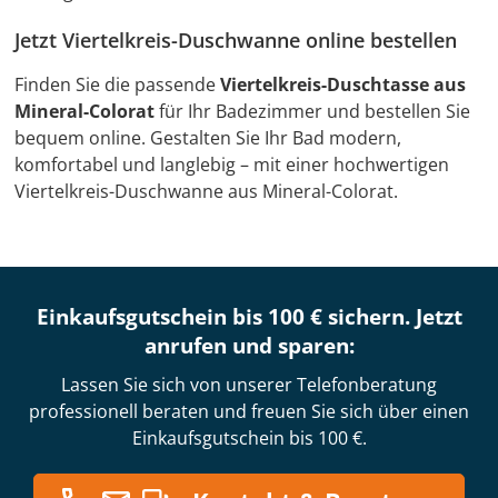
Jetzt Viertelkreis-Duschwanne online bestellen
Finden Sie die passende
Viertelkreis-Duschtasse aus
Mineral-Colorat
für Ihr Badezimmer und bestellen Sie
bequem online. Gestalten Sie Ihr Bad modern,
komfortabel und langlebig – mit einer hochwertigen
Viertelkreis-Duschwanne aus Mineral-Colorat.
Einkaufsgutschein bis 100 € sichern. Jetzt
anrufen und sparen:
Lassen Sie sich von unserer Telefonberatung
professionell beraten und freuen Sie sich über einen
Einkaufsgutschein bis 100 €.