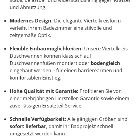
und Abnutzung.
Modernes Design:
Die elegante Viertelkreisform
verleiht Ihrem Badezimmer eine stilvolle und
zeitgemäße Optik.
Flexible Einbaumöglichkeiten:
Unsere Viertelkreis-
Duschwannen können klassisch auf
Duschwannenfüßen montiert oder
bodengleich
eingebaut werden – für einen barrierearmen und
komfortablen Einstieg.
Hohe Qualität mit Garantie:
Profitieren Sie von
einer mehrjährigen Hersteller-Garantie sowie einem
zuverlässigen Ersatzteil-Service.
Schnelle Verfügbarkeit:
Alle gängigen Größen sind
sofort lieferbar
, damit Ihr Badprojekt schnell
umgesetzt werden kann.