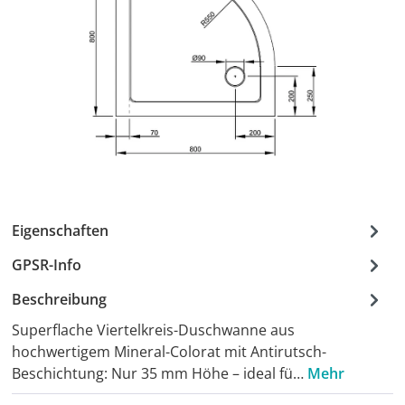
Eigenschaften
GPSR-Info
Beschreibung
Superflache Viertelkreis-Duschwanne aus
hochwertigem Mineral-Colorat mit Antirutsch-
Beschichtung: Nur 35 mm Höhe – ideal fü…
Mehr