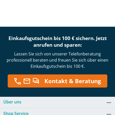
Einkaufsgutschein bis 100 € sichern. Jetzt
anrufen und sparen:
Lassen Sie sich von unserer Telefonberatung
professionell beraten und freuen Sie sich über einen
Einkaufsgutschein bis 100 €.
Kontakt & Beratung
Über uns
Shop Service