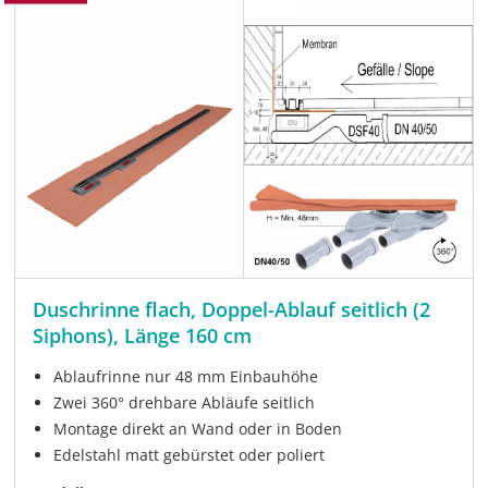
Duschrinne flach, Doppel-Ablauf seitlich (2
Siphons), Länge 160 cm
Ablaufrinne nur 48 mm Einbauhöhe
Zwei 360° drehbare Abläufe seitlich
Montage direkt an Wand oder in Boden
Edelstahl matt gebürstet oder poliert