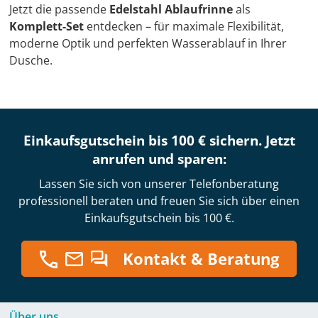
Jetzt die passende
Edelstahl Ablaufrinne
als
Komplett-Set
entdecken – für maximale Flexibilität,
moderne Optik und perfekten Wasserablauf in Ihrer
Dusche.
Einkaufsgutschein bis 100 € sichern. Jetzt
anrufen und sparen:
Lassen Sie sich von unserer Telefonberatung
professionell beraten und freuen Sie sich über einen
Einkaufsgutschein bis 100 €.
Kontakt & Beratung
Über uns