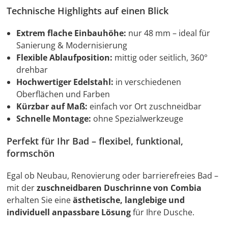
Technische Highlights auf einen Blick
Extrem flache Einbauhöhe:
nur 48 mm – ideal für
Sanierung & Modernisierung
Flexible Ablaufposition:
mittig oder seitlich, 360°
drehbar
Hochwertiger Edelstahl:
in verschiedenen
Oberflächen und Farben
Kürzbar auf Maß:
einfach vor Ort zuschneidbar
Schnelle Montage:
ohne Spezialwerkzeuge
Perfekt für Ihr Bad – flexibel, funktional,
formschön
Egal ob Neubau, Renovierung oder barrierefreies Bad –
mit der
zuschneidbaren Duschrinne von Combia
erhalten Sie eine
ästhetische, langlebige und
individuell anpassbare Lösung
für Ihre Dusche.