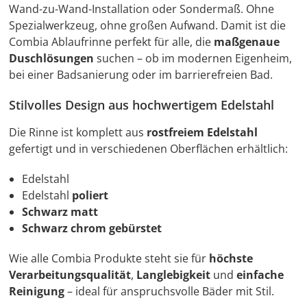
Wand-zu-Wand-Installation oder Sondermaß. Ohne
Spezialwerkzeug, ohne großen Aufwand. Damit ist die
Combia Ablaufrinne perfekt für alle, die
maßgenaue
Duschlösungen
suchen – ob im modernen Eigenheim,
bei einer Badsanierung oder im barrierefreien Bad.
Stilvolles Design aus hochwertigem Edelstahl
Die Rinne ist komplett aus
rostfreiem Edelstahl
gefertigt und in verschiedenen Oberflächen erhältlich:
Edelstahl
Edelstahl
poliert
Schwarz matt
Schwarz chrom gebürstet
Wie alle Combia Produkte steht sie für
höchste
Verarbeitungsqualität
,
Langlebigkeit
und
einfache
Reinigung
– ideal für anspruchsvolle Bäder mit Stil.