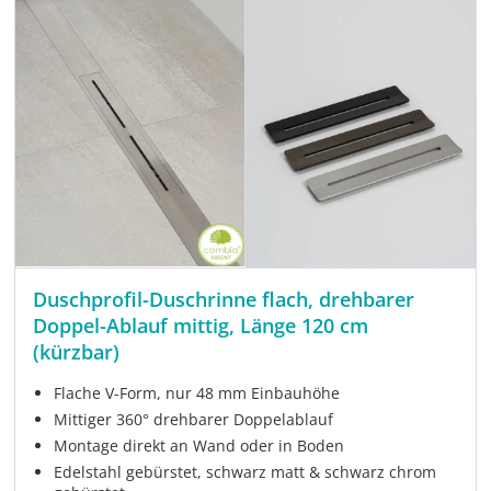
Duschprofil-Duschrinne flach, drehbarer
Doppel-Ablauf mittig, Länge 120 cm
(kürzbar)
Flache V-Form, nur 48 mm Einbauhöhe
Mittiger 360° drehbarer Doppelablauf
Montage direkt an Wand oder in Boden
Edelstahl gebürstet, schwarz matt & schwarz chrom