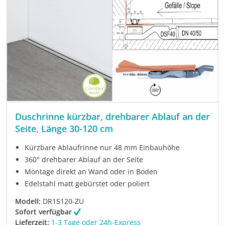
Duschrinne kürzbar, drehbarer Ablauf an der
Seite, Länge 30-120 cm
Kürzbare Ablaufrinne nur 48 mm Einbauhöhe
360° drehbarer Ablauf an der Seite
Montage direkt an Wand oder in Boden
Edelstahl matt gebürstet oder poliert
Modell:
DR1S120-ZU
Sofort verfügbar
Lieferzeit:
1-3 Tage oder 24h-Express