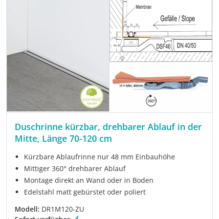
Duschrinne kürzbar, drehbarer Ablauf in der
Mitte, Länge 70-120 cm
Kürzbare Ablaufrinne nur 48 mm Einbauhöhe
Mittiger 360° drehbarer Ablauf
Montage direkt an Wand oder in Boden
Edelstahl matt gebürstet oder poliert
Modell:
DR1M120-ZU