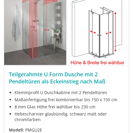
Teilgerahmte U Form Dusche mit 2
Pendeltüren als Eckeinstieg nach Maß
Klemmprofil U Duschkabine mit 2 Pendeltüren
Maßanfertigung frei kombinierbar bis 150 x 150 cm
8 mm Glas Höhe frei wählbar bis 230 cm
Hebescharnier glasbündig, schwarz matt oder
chromfarben
Modell:
PMGU2E