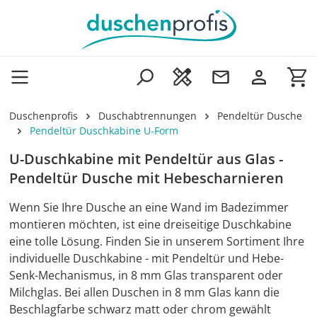
Zum Hauptinhalt springen
Wa
Duschenprofis
Duschabtrennungen
Pendeltür Dusche
Pendeltür Duschkabine U-Form
U-Duschkabine mit Pendeltür aus Glas -
Pendeltür Dusche mit Hebescharnieren
Wenn Sie Ihre Dusche an eine Wand im Badezimmer
montieren möchten, ist eine dreiseitige Duschkabine
eine tolle Lösung. Finden Sie in unserem Sortiment Ihre
individuelle Duschkabine - mit Pendeltür und Hebe-
Senk-Mechanismus, in 8 mm Glas transparent oder
Milchglas. Bei allen Duschen in 8 mm Glas kann die
Beschlagfarbe schwarz matt oder chrom gewählt