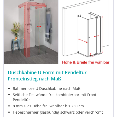
Duschkabine U Form mit Pendeltür
Fronteinstieg nach Maß
Rahmenlose U Duschkabine nach Maß
Seitliche Festwände frei kombinierbar mit Front-
Pendeltür
8 mm Glas Höhe frei wählbar bis 230 cm
Hebescharnier glasbündig schwarz oder verchromt