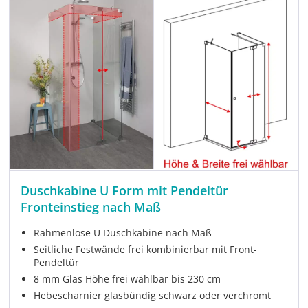
Duschkabine U Form mit Pendeltür
Fronteinstieg nach Maß
Rahmenlose U Duschkabine nach Maß
Seitliche Festwände frei kombinierbar mit Front-
Pendeltür
8 mm Glas Höhe frei wählbar bis 230 cm
Hebescharnier glasbündig schwarz oder verchromt