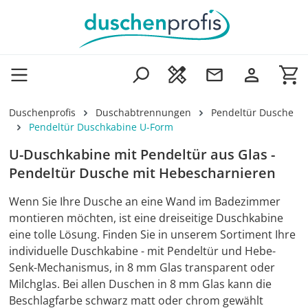
Zum Hauptinhalt springen
Wa
Duschenprofis
Duschabtrennungen
Pendeltür Dusche
Pendeltür Duschkabine U-Form
U-Duschkabine mit Pendeltür aus Glas -
Pendeltür Dusche mit Hebescharnieren
Wenn Sie Ihre Dusche an eine Wand im Badezimmer
montieren möchten, ist eine dreiseitige Duschkabine
eine tolle Lösung. Finden Sie in unserem Sortiment Ihre
individuelle Duschkabine - mit Pendeltür und Hebe-
Senk-Mechanismus, in 8 mm Glas transparent oder
Milchglas. Bei allen Duschen in 8 mm Glas kann die
Beschlagfarbe schwarz matt oder chrom gewählt