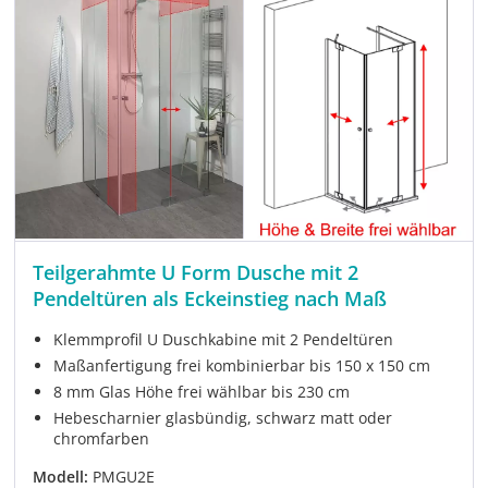
Teilgerahmte U Form Dusche mit 2
Pendeltüren als Eckeinstieg nach Maß
Klemmprofil U Duschkabine mit 2 Pendeltüren
Maßanfertigung frei kombinierbar bis 150 x 150 cm
8 mm Glas Höhe frei wählbar bis 230 cm
Hebescharnier glasbündig, schwarz matt oder
chromfarben
Modell:
PMGU2E