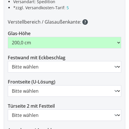
Versandart: Spedition
*zzgl. Versandkosten-Tarif:
5
Verstellbereich / Glasaußenkante:
Glas-Höhe
Festwand mit Eckbeschlag
Frontseite (U-Lösung)
Türseite 2 mit Festteil