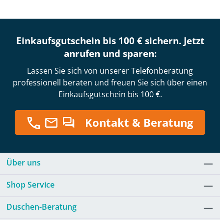
Einkaufsgutschein bis 100 € sichern. Jetzt
anrufen und sparen:
Lassen Sie sich von unserer Telefonberatung
professionell beraten und freuen Sie sich über einen
Einkaufsgutschein bis 100 €.
Kontakt & Beratung
Über uns
Shop Service
Duschen-Beratung