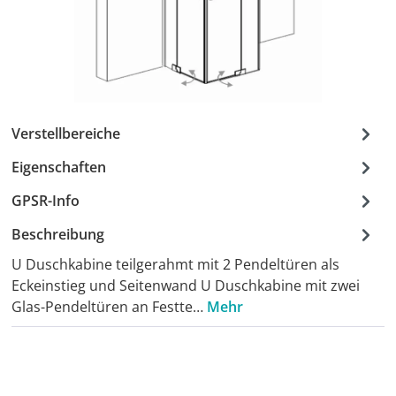
Verstellbereiche
Eigenschaften
GPSR-Info
Beschreibung
U Duschkabine teilgerahmt mit 2 Pendeltüren als
Eckeinstieg und Seitenwand U Duschkabine mit zwei
Glas-Pendeltüren an Festte…
Mehr