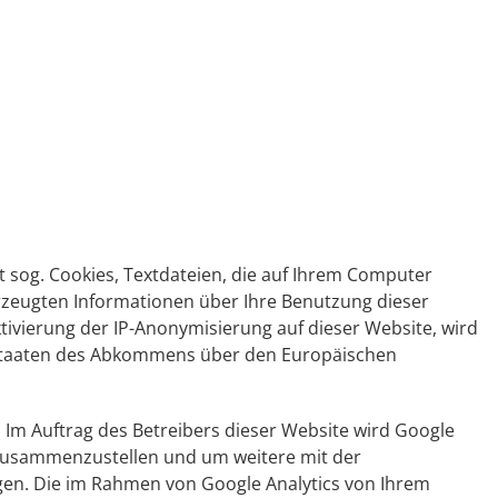
t sog. Cookies, Textdateien, die auf Ihrem Computer
rzeugten Informationen über Ihre Benutzung dieser
tivierung der IP-Anonymisierung auf dieser Website, wird
gsstaaten des Abkommens über den Europäischen
 Im Auftrag des Betreibers dieser Website wird Google
 zusammenzustellen und um weitere mit der
en. Die im Rahmen von Google Analytics von Ihrem