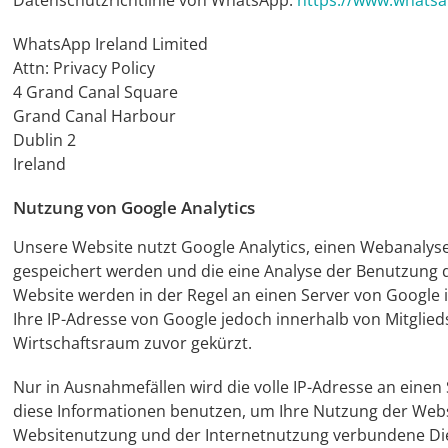
Datenschutzrichtlinie von WhatsApp:
https://www.whatsa
WhatsApp Ireland Limited
Attn: Privacy Policy
4 Grand Canal Square
Grand Canal Harbour
Dublin 2
Ireland
Nutzung von Google Analytics
Unsere Website nutzt Google Analytics, einen Webanalysed
gespeichert werden und die eine Analyse der Benutzung 
Website werden in der Regel an einen Server von Google i
Ihre IP-Adresse von Google jedoch innerhalb von Mitgli
Wirtschaftsraum zuvor gekürzt.
Nur in Ausnahmefällen wird die volle IP-Adresse an einen
diese Informationen benutzen, um Ihre Nutzung der Webs
Websitenutzung und der Internetnutzung verbundene Die