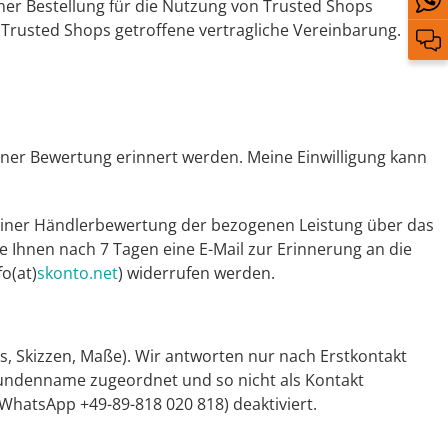
ner Bestellung für die Nutzung von Trusted Shops
d Trusted Shops getroffene vertragliche Vereinbarung.
iner Bewertung erinnert werden. Meine Einwilligung kann
be einer Händlerbewertung der bezogenen Leistung über das
 Ihnen nach 7 Tagen eine E-Mail zur Erinnerung an die
o(at)
skonto.net
) widerrufen werden.
, Skizzen, Maße). Wir antworten nur nach Erstkontakt
undenname zugeordnet und so nicht als Kontakt
WhatsApp +49-89-818 020 818) deaktiviert.