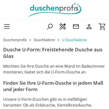
Zum Hauptinhalt springen
Wa
Duschenprofis
Duschkabine
U Duschkabine
Dusche U-Form: Freistehende Dusche aus
Glas
Möchten Sie Ihre Dusche an eine Wand im Badezimmer
montieren, bietet sich die U-Form-Dusche an.
Finden Sie Ihre U-Form-Dusche in jedem Maß
und jeder Form
Unsere U-Form-Duschen gibt es in vielfältigen
Varianten: Ob als Eckdusche, Viertelkreisdusche,