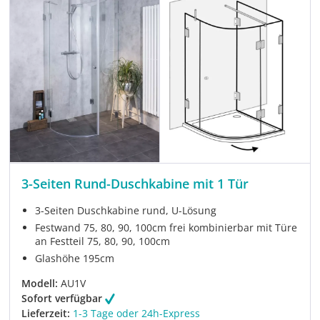
3-Seiten Rund-Duschkabine mit 1 Tür
3-Seiten Duschkabine rund, U-Lösung
Festwand 75, 80, 90, 100cm frei kombinierbar mit Türe
an Festteil 75, 80, 90, 100cm
Glashöhe 195cm
Modell:
AU1V
Sofort verfügbar
Lieferzeit:
1-3 Tage oder 24h-Express