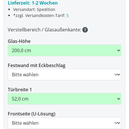
Lieferzeit:
1-2 Wochen
Versandart: Spedition
*zzgl. Versandkosten-Tarif:
5
Verstellbereich / Glasaußenkante:
Glas-Höhe
Festwand mit Eckbeschlag
Türbreite 1
Frontseite (U-Lösung)