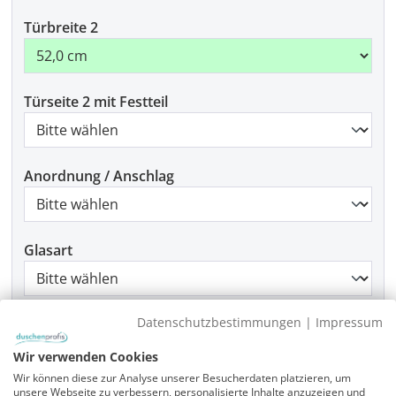
Türbreite 2
Türseite 2 mit Festteil
Anordnung / Anschlag
Glasart
Datenschutzbestimmungen
|
Impressum
Griffart
Wir verwenden Cookies
Wir können diese zur Analyse unserer Besucherdaten platzieren, um
unsere Webseite zu verbessern, personalisierte Inhalte anzuzeigen und