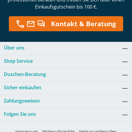
Einkaufsgutschein bis 100 €.
Kontakt & Beratung
Über uns
Shop Service
Duschen-Beratung
Sicher einkaufen
Zahlungsweisen
Folgen Sie uns
Impressum
Widerrufsrechte
Vertrag widerrufen