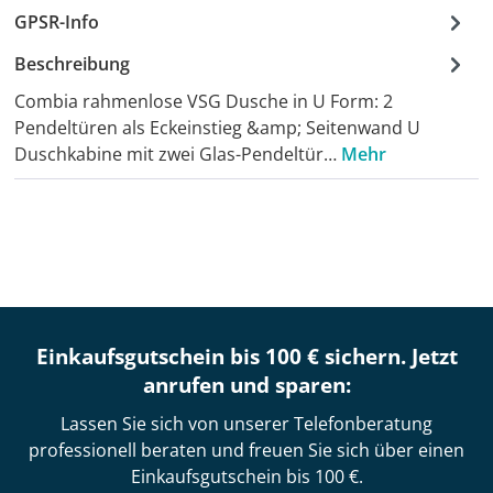
GPSR-Info
Beschreibung
Combia rahmenlose VSG Dusche in U Form: 2
Pendeltüren als Eckeinstieg &amp; Seitenwand U
Duschkabine mit zwei Glas-Pendeltür…
Mehr
Einkaufsgutschein bis 100 € sichern. Jetzt
anrufen und sparen:
Lassen Sie sich von unserer Telefonberatung
professionell beraten und freuen Sie sich über einen
Einkaufsgutschein bis 100 €.