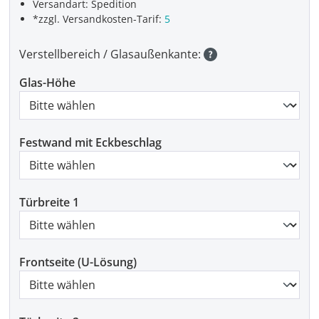
Versandart: Spedition
*zzgl. Versandkosten-Tarif:
5
Verstellbereich / Glasaußenkante:
Glas-Höhe
Festwand mit Eckbeschlag
Türbreite 1
Frontseite (U-Lösung)