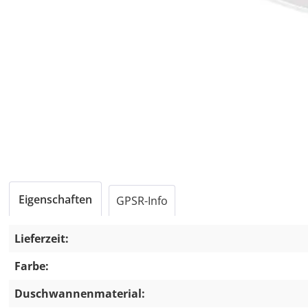
Eigenschaften
GPSR-Info
Lieferzeit:
Farbe:
Duschwannenmaterial: