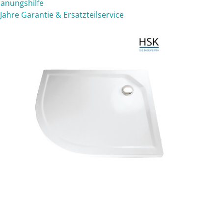
lanungshilfe
 Jahre Garantie & Ersatzteilservice