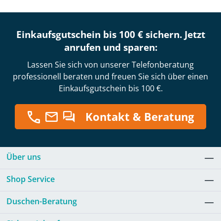
Einkaufsgutschein bis 100 € sichern. Jetzt
anrufen und sparen:
Lassen Sie sich von unserer Telefonberatung
professionell beraten und freuen Sie sich über einen
Einkaufsgutschein bis 100 €.
Kontakt & Beratung
Über uns
Shop Service
Duschen-Beratung