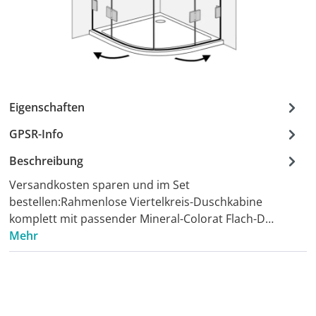
Eigenschaften
GPSR-Info
Beschreibung
Versandkosten sparen und im Set
bestellen:Rahmenlose Viertelkreis-Duschkabine
komplett mit passender Mineral-Colorat Flach-D…
Mehr