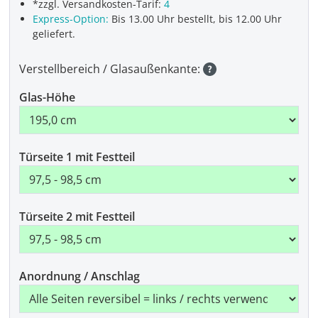
*zzgl. Versandkosten-Tarif:
4
Express-Option:
Bis 13.00 Uhr bestellt, bis 12.00 Uhr
geliefert.
Verstellbereich / Glasaußenkante:
Glas-Höhe
Türseite 1 mit Festteil
Türseite 2 mit Festteil
Anordnung / Anschlag