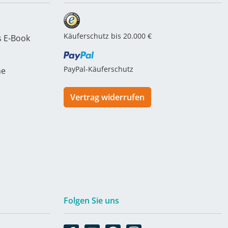
Käuferschutz bis 20.000 €
s E-Book
PayPal-Käuferschutz
he
Vertrag widerrufen
Folgen Sie uns