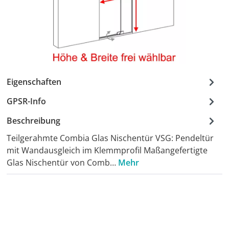
Eigenschaften
GPSR-Info
Beschreibung
Teilgerahmte Combia Glas Nischentür VSG: Pendeltür
mit Wandausgleich im Klemmprofil Maßangefertigte
Glas Nischentür von Comb…
Mehr