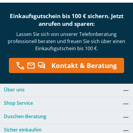
Einkaufsgutschein bis 100 € sichern. Jetzt
anrufen und sparen:
Lassen Sie sich von unserer Telefonberatung
professionell beraten und freuen Sie sich über einen
Einkaufsgutschein bis 100 €.
Kontakt & Beratung
Über uns
Shop Service
Duschen-Beratung
Sicher einkaufen