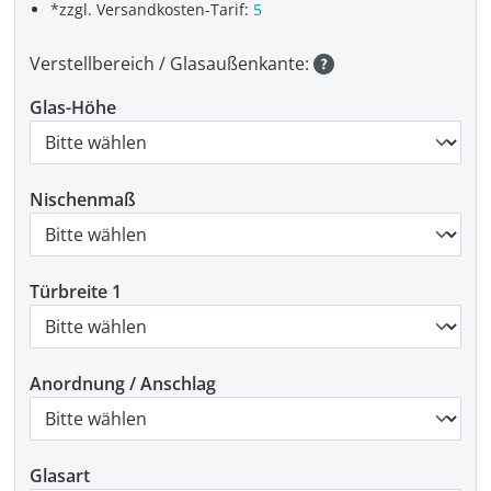
*zzgl. Versandkosten-Tarif:
5
Verstellbereich / Glasaußenkante:
Glas-Höhe
Nischenmaß
Türbreite 1
Anordnung / Anschlag
Glasart