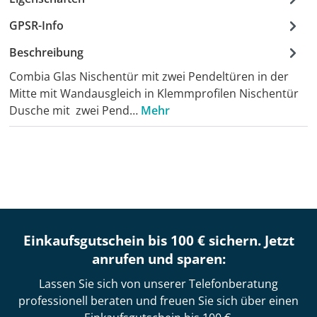
GPSR-Info
Beschreibung
Combia Glas Nischentür mit zwei Pendeltüren in der
Mitte mit Wandausgleich in Klemmprofilen Nischentür
Dusche mit zwei Pend…
Mehr
Einkaufsgutschein bis 100 € sichern. Jetzt
anrufen und sparen:
Lassen Sie sich von unserer Telefonberatung
professionell beraten und freuen Sie sich über einen