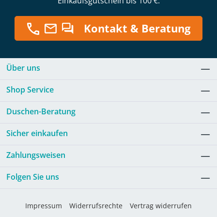
Einkaufsgutschein bis 100 €.
Kontakt & Beratung
Über uns
Shop Service
Duschen-Beratung
Sicher einkaufen
Zahlungsweisen
Folgen Sie uns
Impressum
Widerrufsrechte
Vertrag widerrufen