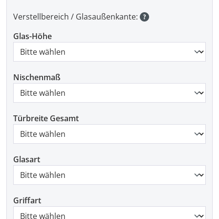
Verstellbereich / Glasaußenkante:
Glas-Höhe
Nischenmaß
Türbreite Gesamt
Glasart
Griffart