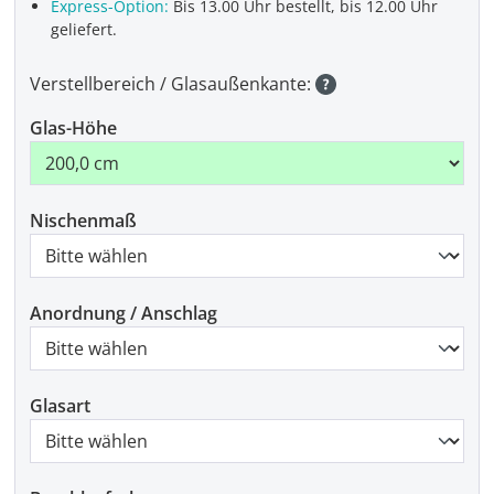
Express-Option:
Bis 13.00 Uhr bestellt, bis 12.00 Uhr
geliefert.
Verstellbereich / Glasaußenkante:
Glas-Höhe
Nischenmaß
Anordnung / Anschlag
Glasart