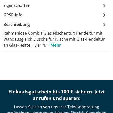
Eigenschaften
GPSR-Info
Beschreibung
Rahmenlose Combia Glas Nischentür: Pendeltür mit
Wandausgleich Dusche für Nische mit Glas-Pendeltür
an Glas-Festteil. Der "u…
Mehr
Einkaufsgutschein bis 100 € sichern. Jetzt
anrufen und sparen:
Lassen Sie sich von unserer Telefonberatung