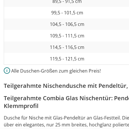
89,5 - 91,5 cm
99,5 - 101,5 cm
104,5 - 106,5 cm
109,5 - 111,5 cm
114,5 - 116,5 cm
119,5 - 121,5 cm
Alle Duschen-Größen zum gleichen Preis!
Teilgerahmte Nischendusche mit Pendeltür
Teilgerahmte Combia Glas Nischentür: Pend
Klemmprofil
Dusche für Nische mit Glas-Pendeltür an Glas-Festteil. D
über ein elegantes, nur 25 mm breites, hochglanz polier