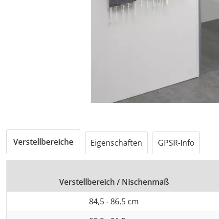
Verstellbereiche
Eigenschaften
GPSR-Info
Verstellbereich / Nischenmaß
84,5 - 86,5 cm