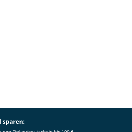
d sparen: