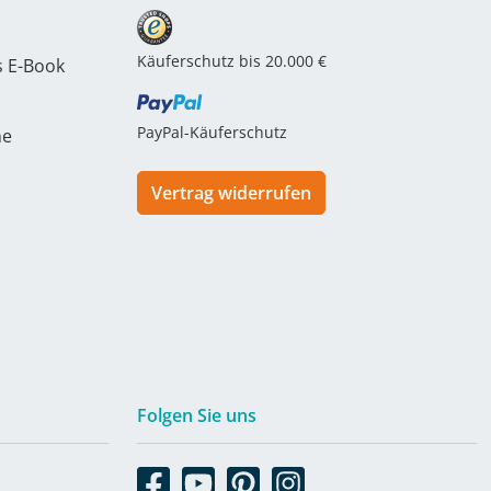
Käuferschutz bis 20.000 €
s E-Book
PayPal-Käuferschutz
he
Vertrag widerrufen
Folgen Sie uns