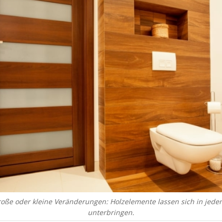
oße oder kleine Veränderungen: Holzelemente lassen sich in jed
unterbringen.