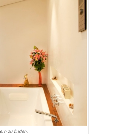
ern zu finden.