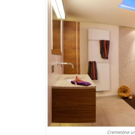
Cremetöne und