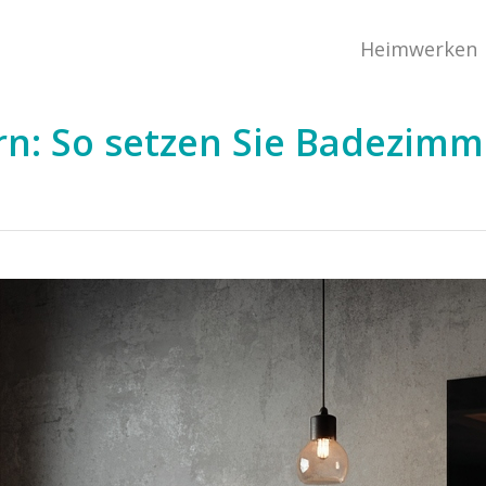
Heimwerken
: So setzen Sie Badezimm