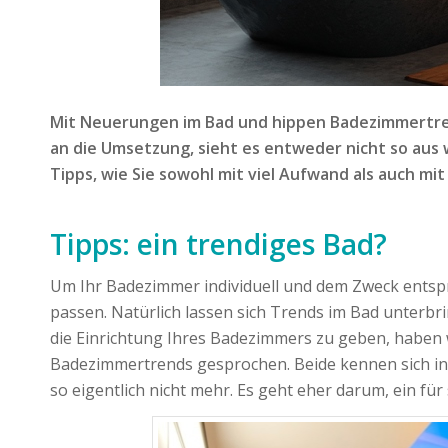
Mit Neuerungen im Bad und hippen Badezimmertrends
an die Umsetzung, sieht es entweder nicht so aus 
Tipps, wie Sie sowohl mit viel Aufwand als auch mit
Tipps: ein trendiges Bad?
Um Ihr Badezimmer individuell und dem Zweck entspr
passen. Natürlich lassen sich Trends im Bad unterbr
die Einrichtung Ihres Badezimmers zu geben, haben 
Badezimmertrends gesprochen. Beide kennen sich in d
so eigentlich nicht mehr. Es geht eher darum, ein für