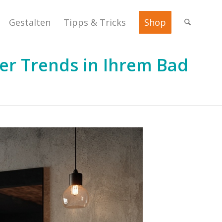
Gestalten
Tipps & Tricks
Shop
er Trends in Ihrem Bad