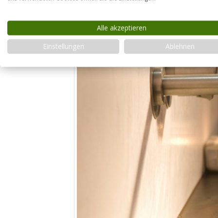
Alle akzeptieren
Einstellungen
Ablehnen