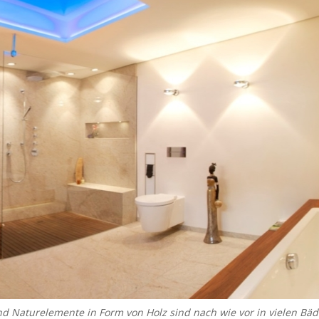
 Naturelemente in Form von Holz sind nach wie vor in vielen Bäd