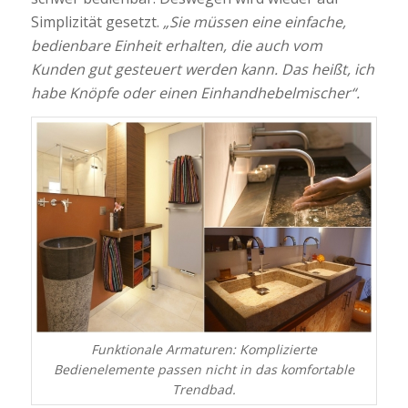
Simplizität gesetzt.
„Sie müssen eine einfache,
bedienbare Einheit erhalten, die auch vom
Kunden gut gesteuert werden kann. Das heißt, ich
habe Knöpfe oder einen Einhandhebelmischer“.
Funktionale Armaturen: Komplizierte
Bedienelemente passen nicht in das komfortable
Trendbad.