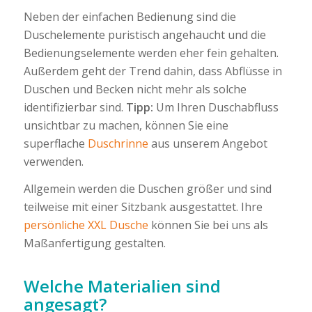
Neben der einfachen Bedienung sind die
Duschelemente puristisch angehaucht und die
Bedienungselemente werden eher fein gehalten.
Außerdem geht der Trend dahin, dass Abflüsse in
Duschen und Becken nicht mehr als solche
identifizierbar sind.
Tipp:
Um Ihren Duschabfluss
unsichtbar zu machen, können Sie eine
superflache
Duschrinne
aus unserem Angebot
verwenden.
Allgemein werden die Duschen größer und sind
teilweise mit einer Sitzbank ausgestattet. Ihre
persönliche XXL Dusche
können Sie bei uns als
Maßanfertigung gestalten.
Welche Materialien sind
angesagt?