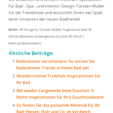
für Bad-, Spa-, und Interior-Design Torsten Müller
für die Trendshow und wünschen Ihnen viel Spaß
beim Umsetzen der neuen Badtrends!
Bilder
: © Design by Torsten Müller; fugenloses Bad: ©
iStock/2Mmedia; bodengleiche Dusche: © iStock /
KatarzynaBialasiewicz
Ähnliche Beiträge:
Badezimmer verschönern: So setzen Sie
Badezimmer Trends in Ihrem Bad um!
Wunderschöne Treibholz-Inspirationen für
Ihr Bad
Nie wieder Langeweile beim Duschen: 6
Motiv-Inspirationen für Ihre Duschrückwand
So finden Sie das passende Material für Ihr
Bad: Fliesen, Holz und Co. im Vergleich