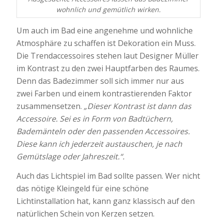
wohnlich und gemütlich wirken.
Um auch im Bad eine angenehme und wohnliche
Atmosphäre zu schaffen ist Dekoration ein Muss.
Die Trendaccessoires stehen laut Designer Müller
im Kontrast zu den zwei Hauptfarben des Raumes.
Denn das Badezimmer soll sich immer nur aus
zwei Farben und einem kontrastierenden Faktor
zusammensetzen.
„Dieser Kontrast ist dann das
Accessoire. Sei es in Form von Badtüchern,
Bademänteln oder den passenden Accessoires.
Diese kann ich jederzeit austauschen, je nach
Gemütslage oder Jahreszeit.“.
Auch das Lichtspiel im Bad sollte passen. Wer nicht
das nötige Kleingeld für eine schöne
Lichtinstallation hat, kann ganz klassisch auf den
natürlichen Schein von Kerzen setzen.