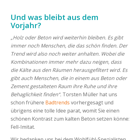
Und was bleibt aus dem
Vorjahr?
„Holz oder Beton wird weiterhin bleiben. Es gibt
immer noch Menschen, die das schön finden. Der
Trend wird also noch weiter anhalten. Wobei die
Kombinationen immer mehr dazu neigen, dass
die Kälte aus den Räumen herausgefiltert wird. Es
gibt auch Menschen, die in einem aus Beton oder
Zement gestalteten Raum ihre Ruhe und ihre
Behaglichkeit finden“.
Torsten Müller hat uns
schon frühere
Badtrends
vorhergesagt und
übrigens eine tolle Idee parat, womit Sie einen
schönen Kontrast zum kalten Beton setzen könne:
Fell-Imitat.
Wir bedanken uns bei dem Wohlfühl-Spezialisten