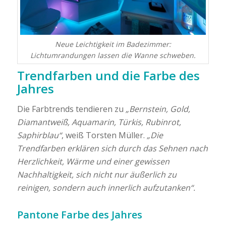
Neue Leichtigkeit im Badezimmer:
Lichtumrandungen lassen die Wanne schweben.
Trendfarben und die Farbe des
Jahres
Die Farbtrends tendieren zu
„Bernstein, Gold,
Diamantweiß, Aquamarin, Türkis, Rubinrot,
Saphirblau“
, weiß Torsten Müller.
„Die
Trendfarben erklären sich durch das Sehnen nach
Herzlichkeit, Wärme und einer gewissen
Nachhaltigkeit, sich nicht nur äußerlich zu
reinigen, sondern auch innerlich aufzutanken“.
Pantone Farbe des Jahres