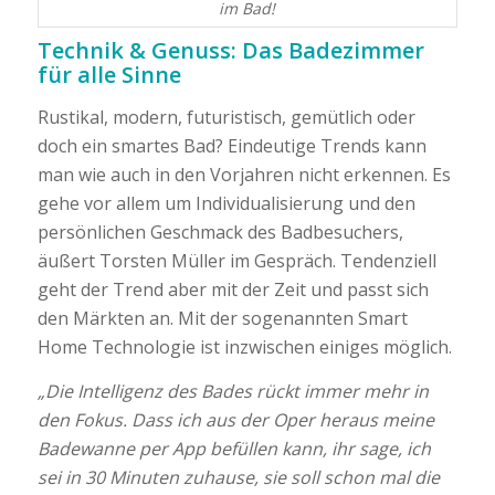
im Bad!
Technik & Genuss: Das Badezimmer
für alle Sinne
Rustikal, modern, futuristisch, gemütlich oder
doch ein smartes Bad? Eindeutige Trends kann
man wie auch in den Vorjahren nicht erkennen. Es
gehe vor allem um Individualisierung und den
persönlichen Geschmack des Badbesuchers,
äußert Torsten Müller im Gespräch. Tendenziell
geht der Trend aber mit der Zeit und passt sich
den Märkten an. Mit der sogenannten Smart
Home Technologie ist inzwischen einiges möglich.
„Die Intelligenz des Bades rückt immer mehr in
den Fokus. Dass ich aus der Oper heraus meine
Badewanne per App befüllen kann, ihr sage, ich
sei in 30 Minuten zuhause, sie soll schon mal die