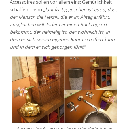
Accessoires sollen vor allem eins: Gemütlichkeit
schaffen. Denn „
langfristig gesehen ist es so, dass
der Mensch die Hektik, die er im Alltag erfährt,
ausgleichen will. Indem er einen Rückzugsort
bekommt, der heimelig ist, der wohnlich ist, in
dem er sich seinen eigenen Raum schaffen kann
und in dem er sich geborgen fühlt“.
Ausgesuchte Accessoires lassen das Badezimmer