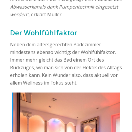
Abwasserkanals dank Pumpentechnik eingesetzt
werden“
, erklärt Müller.
Der Wohlfühlfaktor
Neben dem altersgerechten Badezimmer
mindestens ebenso wichtig: der Wohlfühlfaktor.
Immer mehr gleicht das Bad einem Ort des
Rückzuges, wo man sich von der Hektik des Alltags
erholen kann. Kein Wunder also, dass aktuell vor
allem Wellness im Fokus steht.