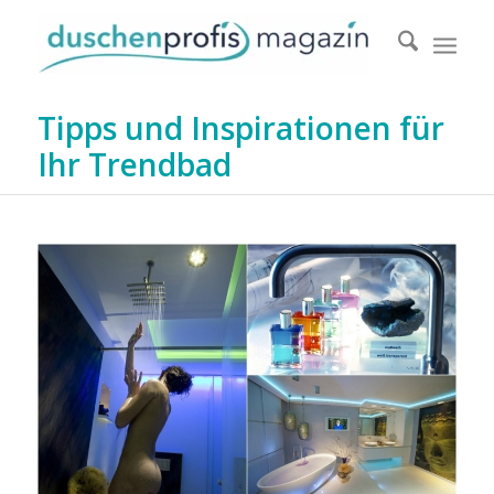
Tipps und Inspirationen für
Ihr Trendbad