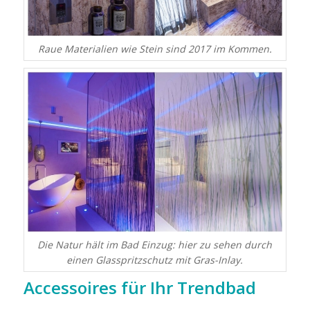
Raue Materialien wie Stein sind 2017 im Kommen.
Die Natur hält im Bad Einzug: hier zu sehen durch
einen Glasspritzschutz mit Gras-Inlay.
Accessoires für Ihr Trendbad