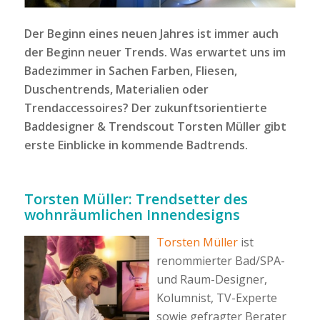
Der Beginn eines neuen Jahres ist immer auch
der Beginn neuer Trends. Was erwartet uns im
Badezimmer in Sachen Farben, Fliesen,
Duschentrends, Materialien oder
Trendaccessoires? Der zukunftsorientierte
Baddesigner & Trendscout Torsten Müller gibt
erste Einblicke in kommende Badtrends.
Torsten Müller: Trendsetter des
wohnräumlichen Innendesigns
Torsten Müller
ist
renommierter Bad/SPA-
und Raum-Designer,
Kolumnist, TV-Experte
sowie gefragter Berater