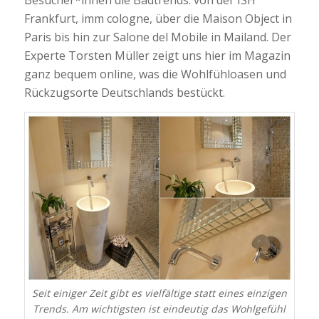
Besucher*innen die Badtrends: von der ISH
Frankfurt, imm cologne, über die Maison Object in
Paris bis hin zur Salone del Mobile in Mailand. Der
Experte Torsten Müller zeigt uns hier im Magazin
ganz bequem online, was die Wohlfühloasen und
Rückzugsorte Deutschlands bestückt.
Seit einiger Zeit gibt es vielfältige statt eines einzigen
Trends. Am wichtigsten ist eindeutig das Wohlgefühl