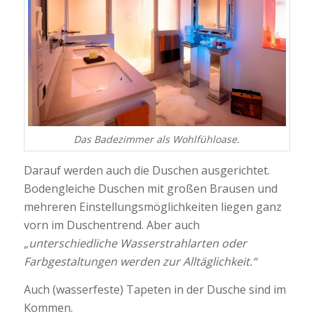
Das Badezimmer als Wohlfühloase.
Darauf werden auch die Duschen ausgerichtet.
Bodengleiche Duschen mit großen Brausen und
mehreren Einstellungsmöglichkeiten liegen ganz
vorn im Duschentrend. Aber auch
„unterschiedliche Wasserstrahlarten oder
Farbgestaltungen werden zur Alltäglichkeit.“
Auch (wasserfeste) Tapeten in der Dusche sind im
Kommen.