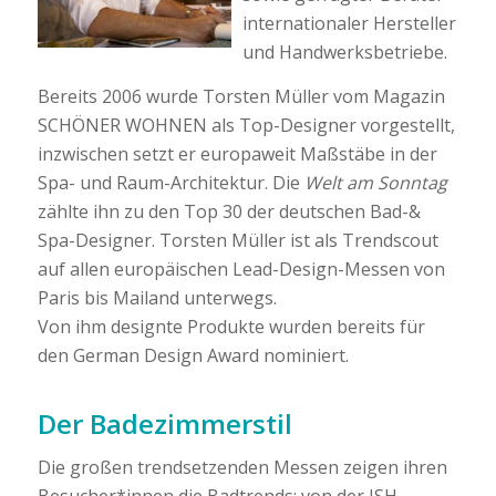
internationaler Hersteller
und Handwerksbetriebe.
Bereits 2006 wurde Torsten Müller vom Magazin
SCHÖNER WOHNEN als Top-Designer vorgestellt,
inzwischen setzt er europaweit Maßstäbe in der
Spa- und Raum-Architektur. Die
Welt am Sonntag
zählte ihn zu den Top 30 der deutschen Bad-&
Spa-Designer. Torsten Müller ist als Trendscout
auf allen europäischen Lead-Design-Messen von
Paris bis Mailand unterwegs.
Von ihm designte Produkte wurden bereits für
den German Design Award nominiert.
Der Badezimmerstil
Die großen trendsetzenden Messen zeigen ihren