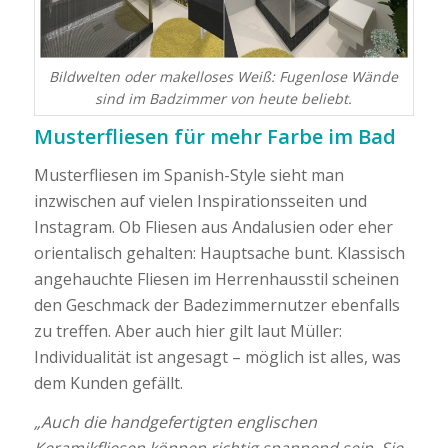
Bildwelten oder makelloses Weiß: Fugenlose Wände
sind im Badzimmer von heute beliebt.
Musterfliesen für mehr Farbe im Bad
Musterfliesen im Spanish-Style sieht man
inzwischen auf vielen Inspirationsseiten und
Instagram. Ob Fliesen aus Andalusien oder eher
orientalisch gehalten: Hauptsache bunt. Klassisch
angehauchte Fliesen im Herrenhausstil scheinen
den Geschmack der Badezimmernutzer ebenfalls
zu treffen. Aber auch hier gilt laut Müller:
Individualität ist angesagt – möglich ist alles, was
dem Kunden gefällt.
„Auch die handgefertigten englischen