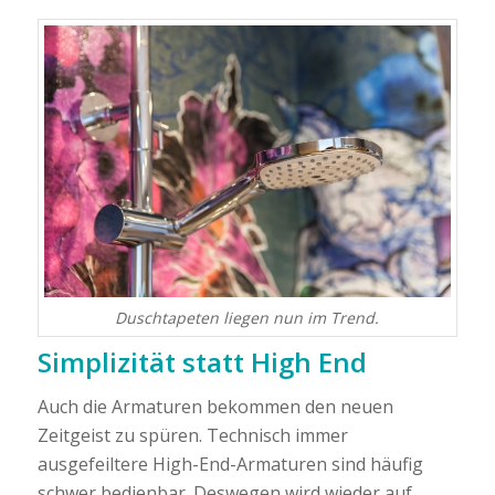
Duschtapeten liegen nun im Trend.
Simplizität statt High End
Auch die Armaturen bekommen den neuen
Zeitgeist zu spüren. Technisch immer
ausgefeiltere High-End-Armaturen sind häufig
schwer bedienbar. Deswegen wird wieder auf