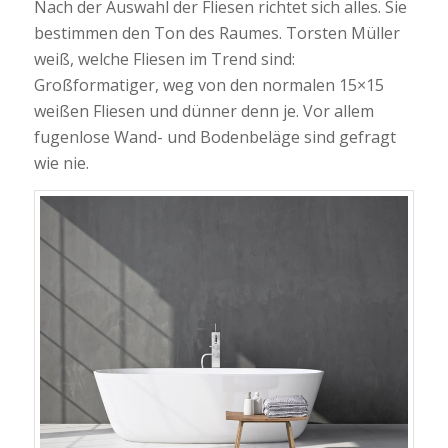
Nach der Auswahl der Fliesen richtet sich alles. Sie
bestimmen den Ton des Raumes. Torsten Müller
weiß, welche Fliesen im Trend sind:
Großformatiger, weg von den normalen 15×15
weißen Fliesen und dünner denn je. Vor allem
fugenlose Wand- und Bodenbeläge sind gefragt
wie nie.