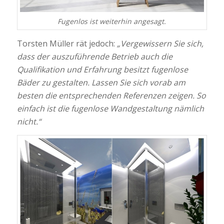
Fugenlos ist weiterhin angesagt.
Torsten Müller rät jedoch:
„Vergewissern Sie sich,
dass der auszuführende Betrieb auch die
Qualifikation und Erfahrung besitzt fugenlose
Bäder zu gestalten. Lassen Sie sich vorab am
besten die entsprechenden Referenzen zeigen. So
einfach ist die fugenlose Wandgestaltung nämlich
nicht.“