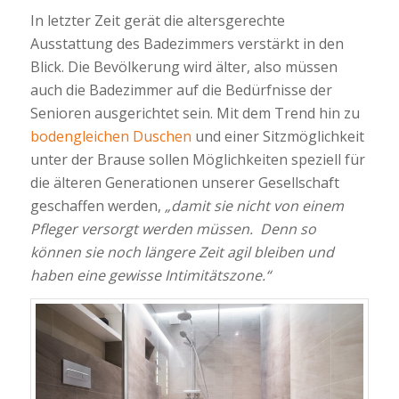
In letzter Zeit gerät die altersgerechte
Ausstattung des Badezimmers verstärkt in den
Blick. Die Bevölkerung wird älter, also müssen
auch die Badezimmer auf die Bedürfnisse der
Senioren ausgerichtet sein. Mit dem Trend hin zu
bodengleichen Duschen
und einer Sitzmöglichkeit
unter der Brause sollen Möglichkeiten speziell für
die älteren Generationen unserer Gesellschaft
geschaffen werden,
„damit sie nicht von einem
Pfleger versorgt werden müssen. Denn so
können sie noch längere Zeit agil bleiben und
haben eine gewisse Intimitätszone.“