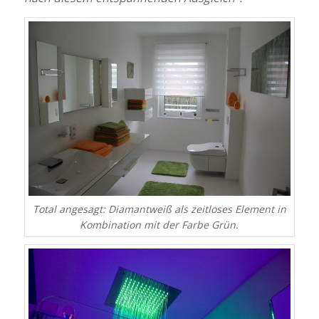
Total angesagt: Diamantweiß als zeitloses Element in
Kombination mit der Farbe Grün.