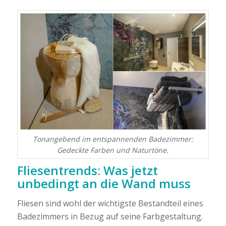
Tonangebend im entspannenden Badezimmer:
Gedeckte Farben und Naturtöne.
Fliesentrends: Was jetzt
unbedingt an die Wand muss
Fliesen sind wohl der wichtigste Bestandteil eines
Badezimmers in Bezug auf seine Farbgestaltung.