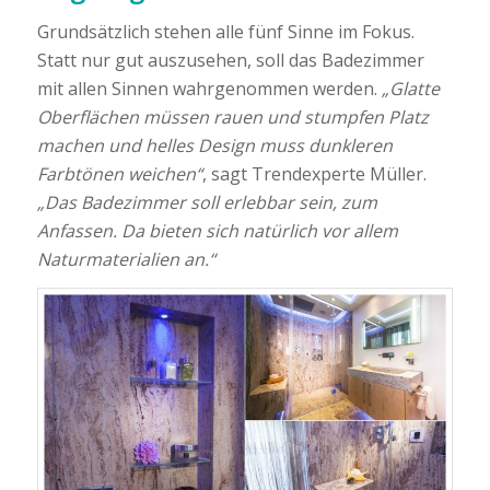
Grundsätzlich stehen alle fünf Sinne im Fokus.
Statt nur gut auszusehen, soll das Badezimmer
mit allen Sinnen wahrgenommen werden.
„Glatte
Oberflächen müssen rauen und stumpfen Platz
machen und helles Design muss dunkleren
Farbtönen weichen“
, sagt Trendexperte Müller.
„Das Badezimmer soll erlebbar sein, zum
Anfassen. Da bieten sich natürlich vor allem
Naturmaterialien an.“