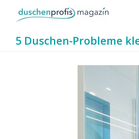
5 Duschen-Probleme kl