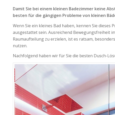
Damit Sie bei einem kleinen Badezimmer keine Abs
besten für die gängigen Probleme von kleinen Bäd
Wenn Sie ein kleines Bad haben, kennen Sie dieses 
ausgestattet sein. Ausreichend Bewegungsfreiheit im
Raumaufteilung zu erzielen, ist es ratsam, besonde
nutzen.
Nachfolgend haben wir für Sie die besten Dusch-Lö