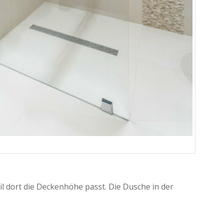
l dort die Deckenhöhe passt. Die Dusche in der