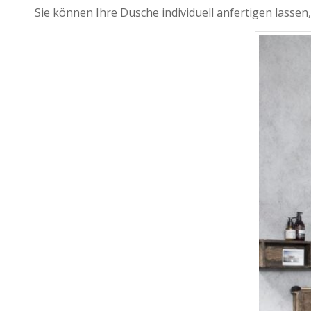
Sie können Ihre Dusche individuell anfertigen lassen,