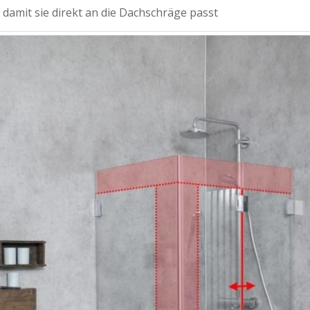
 damit sie direkt an die Dachschräge passt