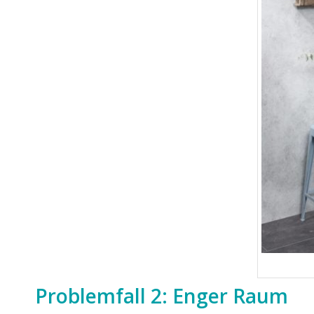
Problemfall 2: Enger Raum