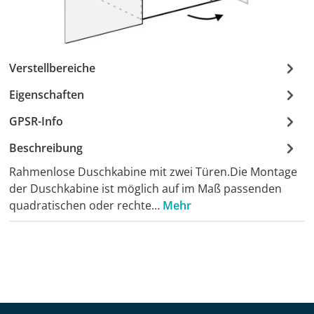
Verstellbereiche
Eigenschaften
GPSR-Info
Beschreibung
Rahmenlose Duschkabine mit zwei Türen.Die Montage
der Duschkabine ist möglich auf im Maß passenden
quadratischen oder rechte…
Mehr