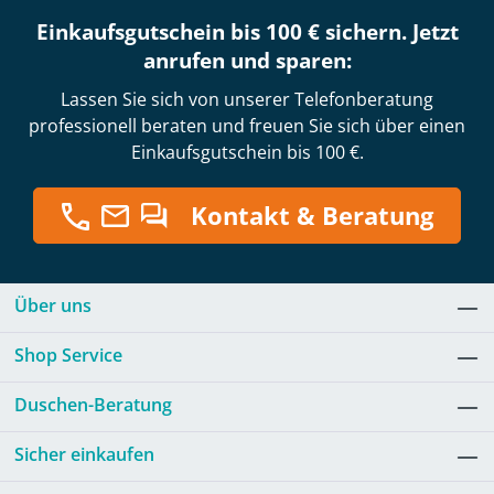
Einkaufsgutschein bis 100 € sichern. Jetzt
anrufen und sparen:
Lassen Sie sich von unserer Telefonberatung
professionell beraten und freuen Sie sich über einen
Einkaufsgutschein bis 100 €.
Kontakt & Beratung
Über uns
Shop Service
Duschen-Beratung
Sicher einkaufen