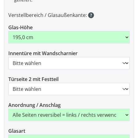
Verstellbereich / Glasaußenkante:
Glas-Höhe
Innentüre mit Wandscharnier
Türseite 2 mit Festteil
Anordnung / Anschlag
Glasart