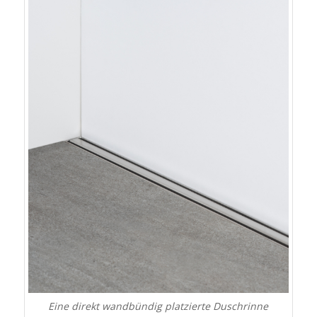
Eine direkt wandbündig platzierte Duschrinne