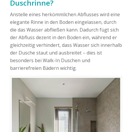
Duschrinne?
Anstelle eines herkömmlichen Abflusses wird eine
elegante Rinne in den Boden eingelassen, durch
die das Wasser abfließen kann. Dadurch fügt sich
der Abfluss dezent in den Boden ein, während er
gleichzeitig verhindert, dass Wasser sich innerhalb
der Dusche staut und ausbreitet – dies ist
besonders bei Walk-In Duschen und
barrierefreien Bädern wichtig.