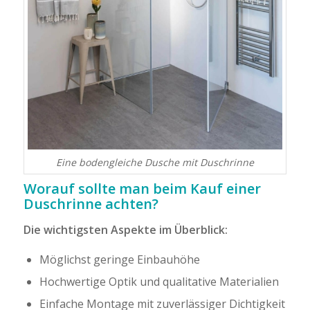
Eine bodengleiche Dusche mit Duschrinne
Worauf sollte man beim Kauf einer
Duschrinne achten?
Die wichtigsten Aspekte im Überblick:
Möglichst geringe Einbauhöhe
Hochwertige Optik und qualitative Materialien
Einfache Montage mit zuverlässiger Dichtigkeit