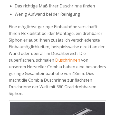
Das richtige Maß Ihrer Duschrinne finden
Wenig Aufwand bei der Reinigung
Eine möglichst geringe Einbauhöhe verschafft
Ihnen Flexibilität bei der Montage, ein drehbarer
Siphon erlaubt Ihnen zusätzlich verschiedenste
Einbaumöglichkeiten, beispielsweise direkt an der
Wand oder überall im Duschbereich. Die
superflachen, schmalen
Duschrinnen
von
unserem Hersteller Combia haben eine besonders
geringe Gesamteinbauhöhe von 48mm. Dies
macht die Combia Duschrinne zur flachsten
Duschrinne der Welt mit 360 Grad drehbarem
Siphon.