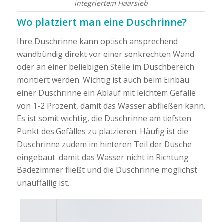
integriertem Haarsieb
Wo platziert man eine Duschrinne?
Ihre Duschrinne kann optisch ansprechend
wandbündig direkt vor einer senkrechten Wand
oder an einer beliebigen Stelle im Duschbereich
montiert werden. Wichtig ist auch beim Einbau
einer Duschrinne ein Ablauf mit leichtem Gefälle
von 1-2 Prozent, damit das Wasser abfließen kann.
Es ist somit wichtig, die Duschrinne am tiefsten
Punkt des Gefälles zu platzieren. Häufig ist die
Duschrinne zudem im hinteren Teil der Dusche
eingebaut, damit das Wasser nicht in Richtung
Badezimmer fließt und die Duschrinne möglichst
unauffällig ist.