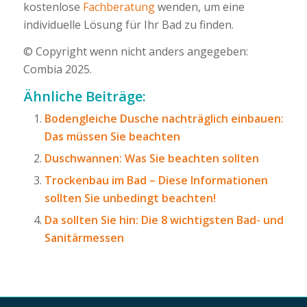
kostenlose
Fachberatung
wenden, um eine
individuelle Lösung für Ihr Bad zu finden.
© Copyright wenn nicht anders angegeben:
Combia 2025.
Ähnliche Beiträge:
Bodengleiche Dusche nachträglich einbauen:
Das müssen Sie beachten
Duschwannen: Was Sie beachten sollten
Trockenbau im Bad – Diese Informationen
sollten Sie unbedingt beachten!
Da sollten Sie hin: Die 8 wichtigsten Bad- und
Sanitärmessen