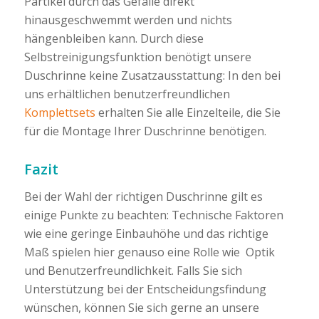
Partikel durch das Gefälle direkt
hinausgeschwemmt werden und nichts
hängenbleiben kann. Durch diese
Selbstreinigungsfunktion benötigt unsere
Duschrinne keine Zusatzausstattung: In den bei
uns erhältlichen benutzerfreundlichen
Komplettsets
erhalten Sie alle Einzelteile, die Sie
für die Montage Ihrer Duschrinne benötigen.
Fazit
Bei der Wahl der richtigen Duschrinne gilt es
einige Punkte zu beachten: Technische Faktoren
wie eine geringe Einbauhöhe und das richtige
Maß spielen hier genauso eine Rolle wie Optik
und Benutzerfreundlichkeit. Falls Sie sich
Unterstützung bei der Entscheidungsfindung
wünschen, können Sie sich gerne an unsere