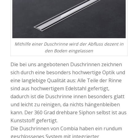
Mithilfe einer Duschrinne wird der Abfluss dezent in
den Boden eingelassen
Die bei uns angebotenen Duschrinnen zeichnen
sich durch eine besonders hochwertige Optik und
eine langlebige Qualität aus: Alle Teile der Rinne
sind aus hochwertigem Edelstahl gefertigt,
dadurch ist die Duschrinne innen besonders glatt
und leicht zu reinigen, da nichts hängenbleiben
kann. Der 360 Grad drehbare Siphon selbst ist aus
Kunststoff gefertigt.
Die Duschrinnen von Combia haben ein rundum
geschlossenes System mit integrierter