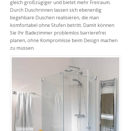
gleich großzügiger und bietet mehr Freiraum.
Durch Duschrinnen lassen sich ebenerdig
begehbare Duschen realisieren, die man
komfortabel ohne Stufen betritt. Damit können
Sie Ihr Badezimmer problemlos barrierefrei
planen, ohne Kompromisse beim Design machen
zu müssen.