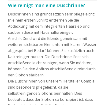
Wie reinigt man eine Duschrinne?
Duschrinnen sind grundsätzlich sehr pflegeleicht:
In einem ersten Schritt entfernen Sie die
Abdeckung mit dem integrierten Haarsieb und
säubern diese mit Haushaltsreiniger.
Anschließend wird die Blende gemeinsam mit
weiteren sichtbaren Elementen mit klarem Wasser
abgespült, bei Bedarf können Sie zusätzlich auch
Kalkreiniger nutzen. Die Duschrinne lässt sich
anschließend leicht reinigen, wenn Sie möchten,
können Sie den Abfluss abschließend direkt durch
den Siphon säubern.
Die Duschrinnen von unserem Hersteller Combia
sind besonders pflegeleicht, da sie
selbstreinigende Siphons beinhalten. Dies
bedeutet, dass der Siphon so konzipiert ist, dass