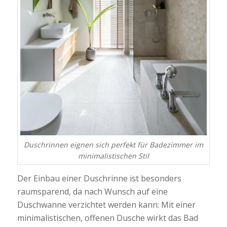
Duschrinnen eignen sich perfekt für Badezimmer im
minimalistischen Stil
Der Einbau einer Duschrinne ist besonders
raumsparend, da nach Wunsch auf eine
Duschwanne verzichtet werden kann: Mit einer
minimalistischen, offenen Dusche wirkt das Bad