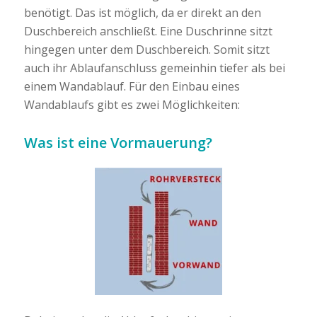
benötigt. Das ist möglich, da er direkt an den
Duschbereich anschließt. Eine Duschrinne sitzt
hingegen unter dem Duschbereich. Somit sitzt
auch ihr Ablaufanschluss gemeinhin tiefer als bei
einem Wandablauf. Für den Einbau eines
Wandablaufs gibt es zwei Möglichkeiten:
Was ist eine Vormauerung?