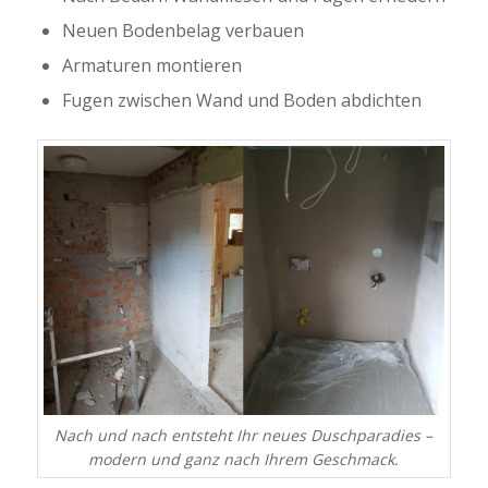
Neuen Bodenbelag verbauen
Armaturen montieren
Fugen zwischen Wand und Boden abdichten
Nach und nach entsteht Ihr neues Duschparadies –
modern und ganz nach Ihrem Geschmack.