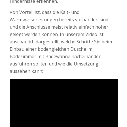
Hindernisse erkennen.
Von Vorteil ist, dass die Kalt- und
Warmwasserleitungen bereits vorhanden sind
und die Anschlüsse meist relativ einfach höher
gelegt werden können. In unserem Video ist
anschaulich dargestellt, welche Schritte Sie beim
Einbau einer bodengleichen Dusche im
Badezimmer mit Badewanne nacheinander
ausführen sollten und wie die Umsetzung
aussehen kann: