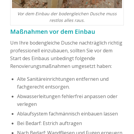
Vor dem Einbau der bodengleichen Dusche muss
restlos alles raus.
Maßnahmen vor dem Einbau
Um Ihre bodengleiche Dusche nachträglich richtig
professionell einzubauen, sollten Sie vor dem
Start des Einbaus unbedingt folgende
Renovierungsmaßnahmen umgesetzt haben:
Alte Sanitäreinrichtungen entfernen und
fachgerecht entsorgen.
Abwasserleitungen fehlerfrei anpassen oder
verlegen
Ablaufsystem fachmännisch einbauen lassen
Bei Bedarf: Estrich auftragen
Nach Bedarf: Wandfliesen und Fugen erneuern