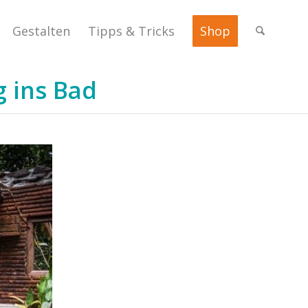
Gestalten
Tipps & Tricks
Shop
g ins Bad