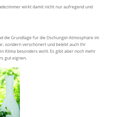
Badezimmer wirkt damit nicht nur aufregend und
ind die Grundlage für die Dschungel-Atmosphäre im
, sondern verschönert und belebt auch Ihr
ten Klima besonders wohl. Es gibt aber noch mehr
s gut eignen.