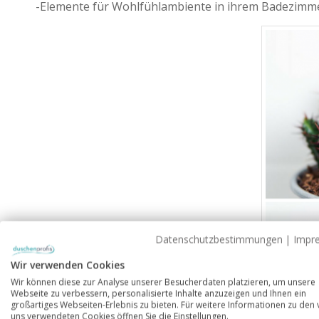
-Elemente für Wohlfühlambiente in ihrem Badezimme
Datenschutzbestimmungen
|
Impr
Wir verwenden Cookies
Wir können diese zur Analyse unserer Besucherdaten platzieren, um unsere
Webseite zu verbessern, personalisierte Inhalte anzuzeigen und Ihnen ein
großartiges Webseiten-Erlebnis zu bieten. Für weitere Informationen zu den
uns verwendeten Cookies öffnen Sie die Einstellungen.