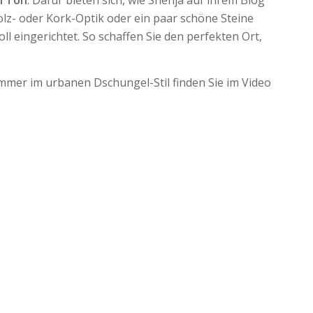
lz- oder Kork-Optik oder ein paar schöne Steine
l eingerichtet. So schaffen Sie den perfekten Ort,
mmer im urbanen Dschungel-Stil finden Sie im Video