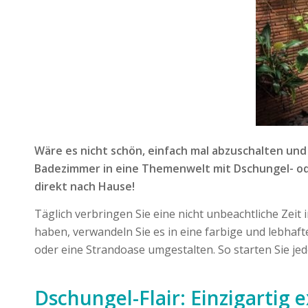
Wäre es nicht schön, einfach mal abzuschalten und 
Badezimmer in eine Themenwelt mit Dschungel- oder
direkt nach Hause!
Täglich verbringen Sie eine nicht unbeachtliche Zeit
haben, verwandeln Sie es in eine farbige und lebhaf
oder eine Strandoase umgestalten. So starten Sie jed
Dschungel-Flair: Einzigartig 