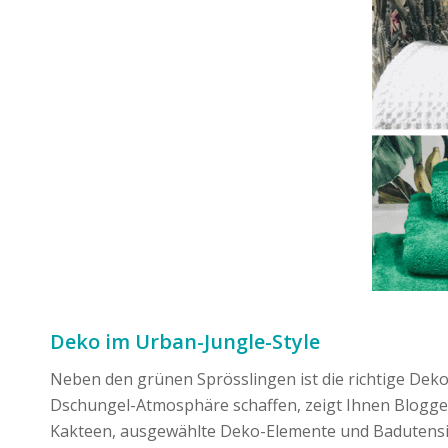
Deko im Urban-Jungle-Style
Neben den grünen Sprösslingen ist die richtige Deko
Dschungel-Atmosphäre schaffen, zeigt Ihnen Bloggeri
Kakteen, ausgewählte Deko-Elemente und Badutensil