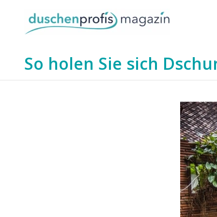
So holen Sie sich Dschu