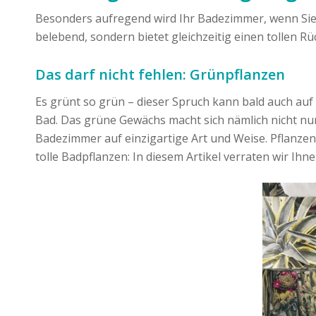
Besonders aufregend wird Ihr Badezimmer, wenn Sie e
belebend, sondern bietet gleichzeitig einen tollen R
Das darf nicht fehlen: Grünpflanzen
Es grünt so grün – dieser Spruch kann bald auch auf
Bad. Das grüne Gewächs macht sich nämlich nicht n
Badezimmer auf einzigartige Art und Weise. Pflanzen
tolle Badpflanzen: In diesem Artikel verraten wir Ih