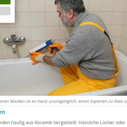
eren Macken ist es meist unumgänglich, einen Experten zu Rate z
en
n häufig aus Keramik hergestellt. Hässliche Löcher oder Ris