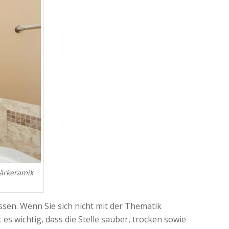
tärkeramik
sen. Wenn Sie sich nicht mit der Thematik
es wichtig, dass die Stelle sauber, trocken sowie