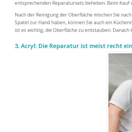
entsprechenden Reparatursets beheben. Beim Kauf de
Nach der Reinigung der Oberfläche mischen Sie nach A
Spatel zur Hand haben, können Sie auch ein Küchenme
ist es wichtig, die Oberfläche zu entstauben. Danach
3.
Acryl: Die Reparatur ist meist recht ei