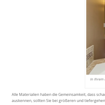
In Ihrem 
Alle Materialien haben die Gemeinsamkeit, dass scha
auskennen, sollten Sie bei größeren und tiefergehend