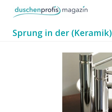
Sprung in der (Keramik)