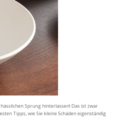
 hässlichen Sprung hinterlassen! Das ist zwar
besten Tipps, wie Sie kleine Schäden eigenständig