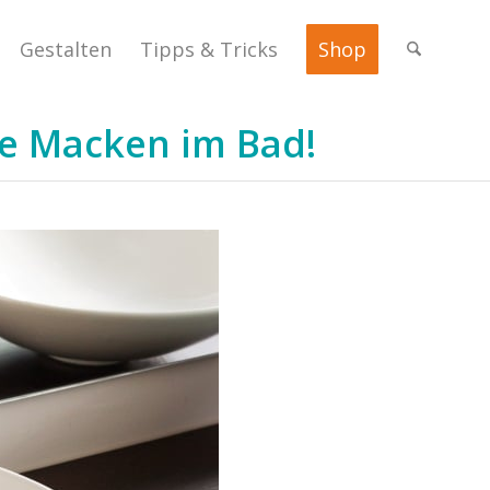
Gestalten
Tipps & Tricks
Shop
ie Macken im Bad!