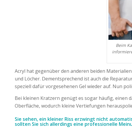
Beim Ka
informier
Acryl hat gegenüber den anderen beiden Materialien
und Löcher. Dementsprechend ist auch die Reparatur re
speziell dafür vorgesehenen Gel wieder auf. Nun polier
Bei kleinen Kratzern genügt es sogar häufig, einen
Oberfläche, wodurch kleine Vertiefungen herauspoli
Sie sehen, ein kleiner Riss erzwingt nicht automa
sollten Sie sich allerdings eine professionelle Me