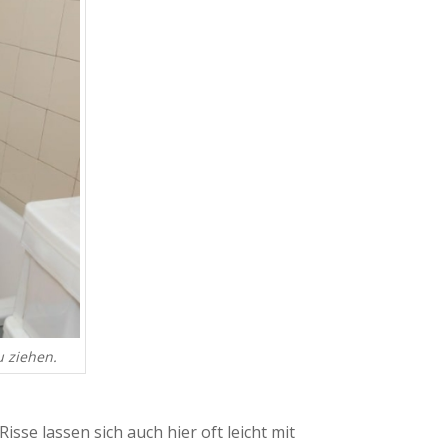
u ziehen.
se lassen sich auch hier oft leicht mit