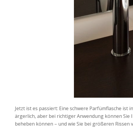
Jetzt ist es passiert: Eine schwere Parfümflasche is
ärgerlich, aber bei richtiger Anwendung können Sie I
beheben können – und wie Sie bei größeren Rissen