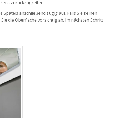
ckens zurückzugreifen.
 Spatels anschließend zügig auf. Falls Sie keinen
e die Oberfläche vorsichtig ab. Im nächsten Schritt